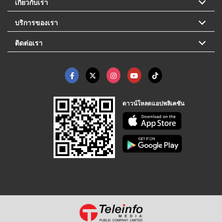
เกี่ยวกับเรา
บริการของเรา
ติดต่อเรา
ดาวน์โหลดแอปพลิเคชัน