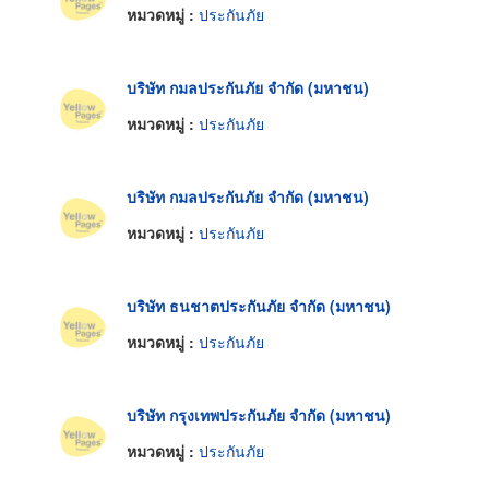
หมวดหมู่ :
ประกันภัย
บริษัท กมลประกันภัย จำกัด (มหาชน)
หมวดหมู่ :
ประกันภัย
บริษัท กมลประกันภัย จำกัด (มหาชน)
หมวดหมู่ :
ประกันภัย
บริษัท ธนชาตประกันภัย จำกัด (มหาชน)
หมวดหมู่ :
ประกันภัย
บริษัท กรุงเทพประกันภัย จำกัด (มหาชน)
หมวดหมู่ :
ประกันภัย