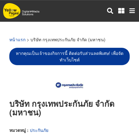
ข้าม
ไป
ยัง
เนื้อหา
หลัก
หน้าแรก
> บริษัท กรุงเทพประกันภัย จำกัด (มหาชน)
หากคุณเป็นเจ้าของกิจการนี้ ติดต่อรับส่วนลดพิเศษ! เพื่อจัด
ทำเว็บไซต์
บริษัท กรุงเทพประกันภัย จำกัด
(มหาชน)
หมวดหมู่ :
ประกันภัย