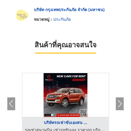
บริษัท กรุงเทพประกันภัย จำกัด (มหาชน)
หมวดหมู่ :
ประกันภัย
สินค้าที่คุณอาจสนใจ
บริษัทรถเช่าขับเองสน ...
รถเช่าสนามบิน เช่ารถขับเอง ราคาถูก บริการ 24 ชั่วโมง – นิวรถเช่า
รถเช่าสนามบิน เช่ารถขับเอง ราคาถูก บริการ 24 ชั่วโมง – นิวรถเช่า