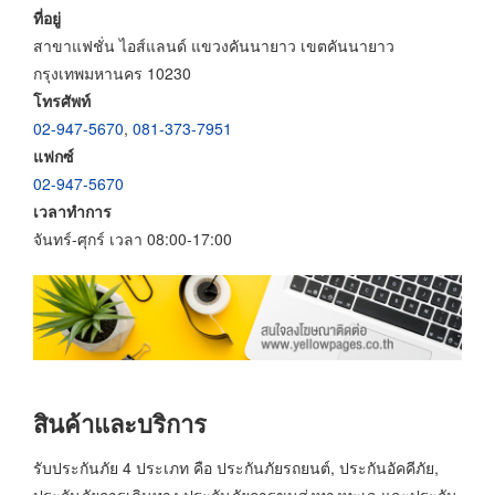
ที่อยู่
สาขาแฟชั่น ไอส์แลนด์ แขวงคันนายาว เขตคันนายาว
กรุงเทพมหานคร 10230
โทรศัพท์
02-947-5670
,
081-373-7951
แฟกซ์
02-947-5670
เวลาทำการ
จันทร์-ศุกร์ เวลา 08:00-17:00
สินค้าและบริการ
รับประกันภัย 4 ประเภท คือ ประกันภัยรถยนต์, ประกันอัคคีภัย,
ประกันภัยการเดินทาง ประกันภัยการขนส่งทางทะเล และประกัน