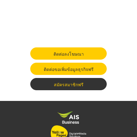
ติดต่อลงโฆษณา
ติดต่อขอเพิ่มข้อมูลธุรกิจฟรี
สมัครสมาชิกฟรี