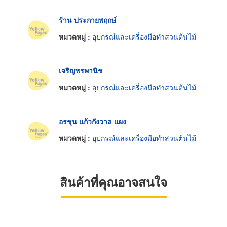
ร้าน ประกายพฤกษ์
หมวดหมู่ :
อุปกรณ์และเครื่องมือทำสวนต้นไม้
เจริญพรพานิช
หมวดหมู่ :
อุปกรณ์และเครื่องมือทำสวนต้นไม้
อรชุน แก้วกังวาล แผง
หมวดหมู่ :
อุปกรณ์และเครื่องมือทำสวนต้นไม้
สินค้าที่คุณอาจสนใจ