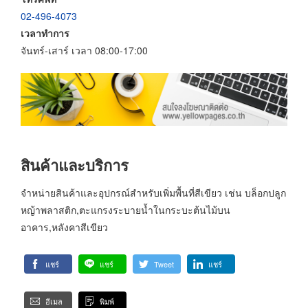
02-496-4073
เวลาทำการ
จันทร์-เสาร์ เวลา 08:00-17:00
สินค้าและบริการ
จำหน่ายสินค้าและอุปกรณ์สำหรับเพิ่มพื้นที่สีเขียว เช่น บล็อกปลูก
หญ้าพลาสติก,ตะแกรงระบายน้ำในกระบะต้นไม้บน
อาคาร,หลังคาสีเขียว
แชร์
แชร์
Tweet
แชร์
อีเมล
พิมพ์