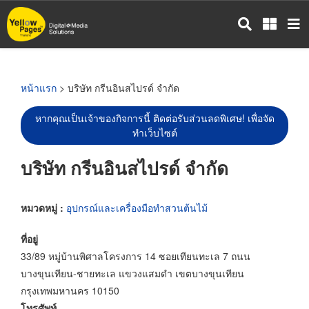
ข้าม
ไป
ยัง
เนื้อหา
หลัก
หน้าแรก
> บริษัท กรีนอินสไปรด์ จำกัด
หากคุณเป็นเจ้าของกิจการนี้ ติดต่อรับส่วนลดพิเศษ! เพื่อจัด
ทำเว็บไซต์
บริษัท กรีนอินสไปรด์ จำกัด
หมวดหมู่ :
อุปกรณ์และเครื่องมือทำสวนต้นไม้
ที่อยู่
33/89 หมู่บ้านพิศาลโครงการ 14 ซอยเทียนทะเล 7 ถนน
บางขุนเทียน-ชายทะเล แขวงแสมดำ เขตบางขุนเทียน
กรุงเทพมหานคร 10150
โทรศัพท์