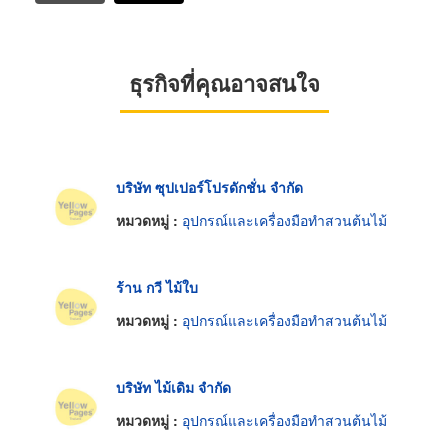
ธุรกิจที่คุณอาจสนใจ
บริษัท ซุปเปอร์โปรดักชั่น จำกัด
หมวดหมู่ :
อุปกรณ์และเครื่องมือทำสวนต้นไม้
ร้าน กวี ไม้ใบ
หมวดหมู่ :
อุปกรณ์และเครื่องมือทำสวนต้นไม้
บริษัท ไม้เดิม จำกัด
หมวดหมู่ :
อุปกรณ์และเครื่องมือทำสวนต้นไม้