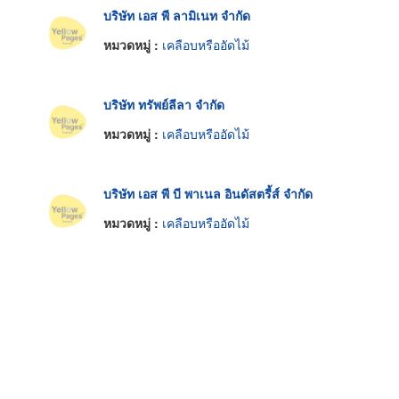
บริษัท เอส พี ลามิเนท จำกัด
หมวดหมู่ :
เคลือบหรืออัดไม้
บริษัท ทรัพย์ลีลา จำกัด
หมวดหมู่ :
เคลือบหรืออัดไม้
บริษัท เอส พี บี พาเนล อินดัสตรี้ส์ จำกัด
หมวดหมู่ :
เคลือบหรืออัดไม้