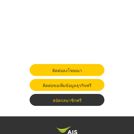
ติดต่อลงโฆษณา
ติดต่อขอเพิ่มข้อมูลธุรกิจฟรี
สมัครสมาชิกฟรี