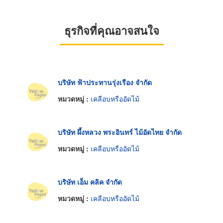
ธุรกิจที่คุณอาจสนใจ
บริษัท ฟ้าประทานรุ่งเรือง จำกัด
หมวดหมู่ :
เคลือบหรืออัดไม้
บริษัท ผึ้งหลวง พระอินทร์ ไม้อัดไทย จำกัด
หมวดหมู่ :
เคลือบหรืออัดไม้
บริษัท เอ็ม คลิค จำกัด
หมวดหมู่ :
เคลือบหรืออัดไม้