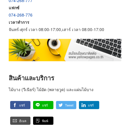
074-268-777
แฟกซ์
074-268-776
เวลาทำการ
จันทร์-ศุกร์ เวลา 08:00-17:00,เสาร์ เวลา 08:00-17:00
สินค้าและบริการ
ไม้บาง (วีเนียร์) ไม้อัด (พลายวูด) และแผ่นไม้บาง
แชร์
แชร์
Tweet
แชร์
อีเมล
พิมพ์