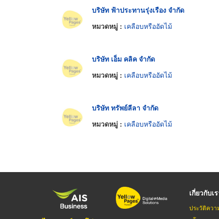
บริษัท ฟ้าประทานรุ่งเรือง จำกัด
หมวดหมู่ :
เคลือบหรืออัดไม้
บริษัท เอ็ม คลิค จำกัด
หมวดหมู่ :
เคลือบหรืออัดไม้
บริษัท ทรัพย์ลีลา จำกัด
หมวดหมู่ :
เคลือบหรืออัดไม้
เกี่ยวกับเ
ประวัติควา