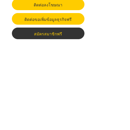
ติดต่อลงโฆษณา
ติดต่อขอเพิ่มข้อมูลธุรกิจฟรี
สมัครสมาชิกฟรี