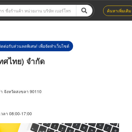
ค้นหาเพิ่มเติม
ิดต่อรับส่วนลดพิเศษ! เพื่อจัดทำเว็บไซต์
เทศไทย) จำกัด
ล่ำ จังหวัดสงขลา 90110
์ เวลา 08:00-17:00