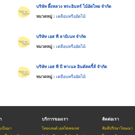
บริษัท ผึ้งหลวง พระอินทร์ ไม้อัดไทย จำกัด
หมวดหมู่ :
เคลือบหรืออัดไม้
บริษัท เอส พี ลามิเนท จำกัด
หมวดหมู่ :
เคลือบหรืออัดไม้
บริษัท เอส พี บี พาเนล อินดัสตรี้ส์ จำกัด
หมวดหมู่ :
เคลือบหรืออัดไม้
รา
บริการของเรา
ติดต่อเรา
มเป็นมา
ไทยแลนด์ เยลโล่เพจเจส
ทีมที่ปรึกษาโฆษณา