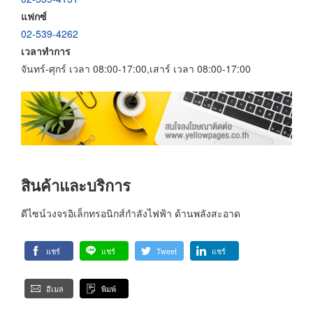
แฟกซ์
02-539-4262
เวลาทำการ
จันทร์-ศุกร์ เวลา 08:00-17:00,เสาร์ เวลา 08:00-17:00
สินค้าและบริการ
ดีไซน์วงจรอิเล็กทรอนิกส์กำลังไฟฟ้า ด้านพลังสะอาด
แชร์
แชร์
Tweet
แชร์
อีเมล
พิมพ์