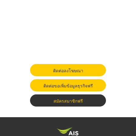
ติดต่อลงโฆษณา
ติดต่อขอเพิ่มข้อมูลธุรกิจฟรี
สมัครสมาชิกฟรี