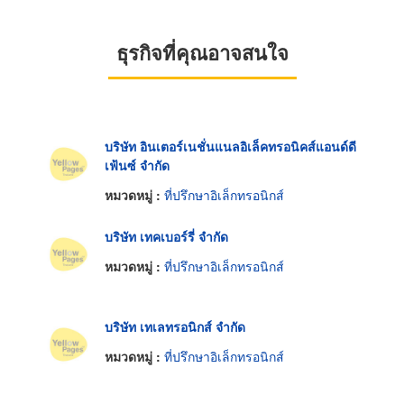
ธุรกิจที่คุณอาจสนใจ
บริษัท อินเตอร์เนชั่นแนลอิเล็คทรอนิคส์แอนด์ดี
เฟ้นซ์ จำกัด
หมวดหมู่ :
ที่ปรึกษาอิเล็กทรอนิกส์
บริษัท เทคเบอร์รี่ จำกัด
หมวดหมู่ :
ที่ปรึกษาอิเล็กทรอนิกส์
บริษัท เทเลทรอนิกส์ จำกัด
หมวดหมู่ :
ที่ปรึกษาอิเล็กทรอนิกส์