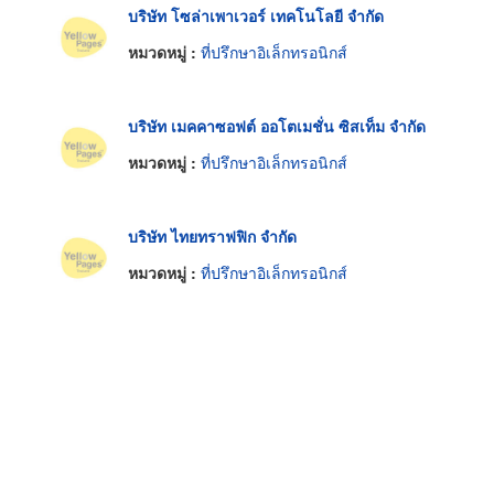
บริษัท โซล่าเพาเวอร์ เทคโนโลยี จำกัด
หมวดหมู่ :
ที่ปรึกษาอิเล็กทรอนิกส์
บริษัท เมคคาซอฟต์ ออโตเมชั่น ซิสเท็ม จำกัด
หมวดหมู่ :
ที่ปรึกษาอิเล็กทรอนิกส์
บริษัท ไทยทราฟฟิก จำกัด
หมวดหมู่ :
ที่ปรึกษาอิเล็กทรอนิกส์