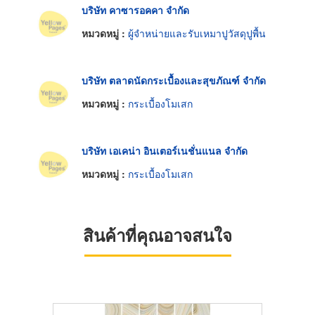
บริษัท คาซารอคคา จำกัด
หมวดหมู่ :
ผู้จำหน่ายและรับเหมาปูวัสดุปูพื้น
บริษัท ตลาดนัดกระเบื้องและสุขภัณฑ์ จำกัด
หมวดหมู่ :
กระเบื้องโมเสก
บริษัท เอเคน่า อินเตอร์เนชั่นแนล จำกัด
หมวดหมู่ :
กระเบื้องโมเสก
สินค้าที่คุณอาจสนใจ