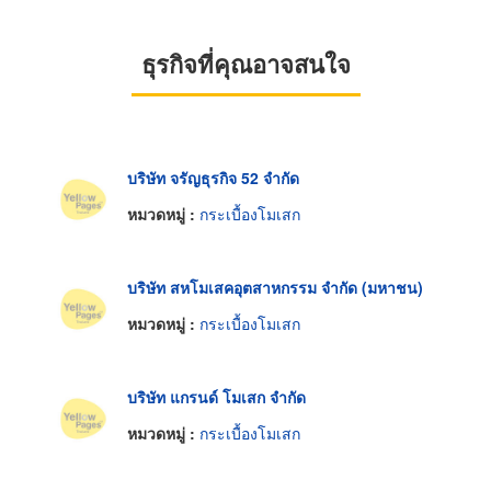
ธุรกิจที่คุณอาจสนใจ
บริษัท จรัญธุรกิจ 52 จำกัด
หมวดหมู่ :
กระเบื้องโมเสก
บริษัท สหโมเสคอุตสาหกรรม จำกัด (มหาชน)
หมวดหมู่ :
กระเบื้องโมเสก
บริษัท แกรนด์ โมเสก จำกัด
หมวดหมู่ :
กระเบื้องโมเสก