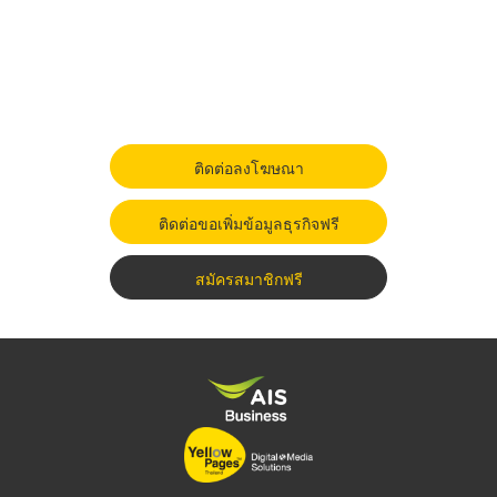
ติดต่อลงโฆษณา
ติดต่อขอเพิ่มข้อมูลธุรกิจฟรี
สมัครสมาชิกฟรี