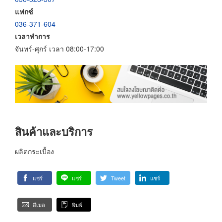
แฟกซ์
036-371-604
เวลาทำการ
จันทร์-ศุกร์ เวลา 08:00-17:00
สินค้าและบริการ
ผลิตกระเบื้อง
แชร์
แชร์
Tweet
แชร์
อีเมล
พิมพ์