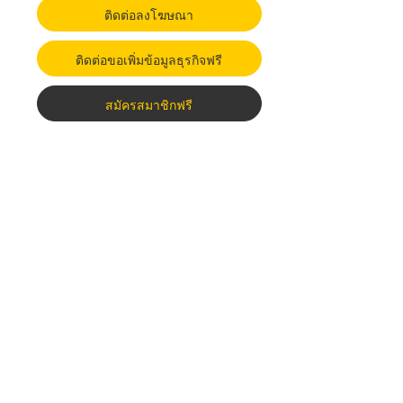
ติดต่อลงโฆษณา
ติดต่อขอเพิ่มข้อมูลธุรกิจฟรี
สมัครสมาชิกฟรี