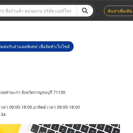
ค้นหาเพิ่มเติม
ิดต่อรับส่วนลดพิเศษ! เพื่อจัดทำเว็บไซต์
ภอท่ามะกา จังหวัดกาญจนบุรี 71130
์ เวลา 09:00-18:00,อาทิตย์ เวลา 09:00-18:00
134