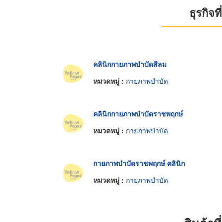
ธุรกิจ
คลินิกกายภาพบำบัดสีลม
หมวดหมู่ :
กายภาพบำบัด
คลินิกกายภาพบำบัดราชพฤกษ์
หมวดหมู่ :
กายภาพบำบัด
กายภาพบำบัดราชพฤกษ์ คลินิก
หมวดหมู่ :
กายภาพบำบัด