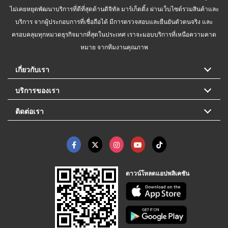
ไม่เคยหยุดพัฒนาบริการที่ดีที่สุดด้านดิจิทัล มาร์เก็ตติ้ง ผ่านเว็บไซต์รวมสินค้าและ
บริการ จากผู้ประกอบการที่เชื่อถือได้ มีการตรวจสอบและยืนยันตัวตนจริง และ
ครอบคลุมทุกหมวดธุรกิจมากที่สุดในประเทศ เราจะมอบบริการที่เหนือความคาด
หมาย จากทีมงานคุณภาพ
เกี่ยวกับเรา
บริการของเรา
ติดต่อเรา
ดาวน์โหลดแอปพลิเคชัน