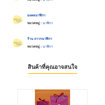
มงคลนาฬิกา
หมวดหมู่ :
นาฬิกา
ร้าน ถาวรนาฬิกา
หมวดหมู่ :
นาฬิกา
สินค้าที่คุณอาจสนใจ