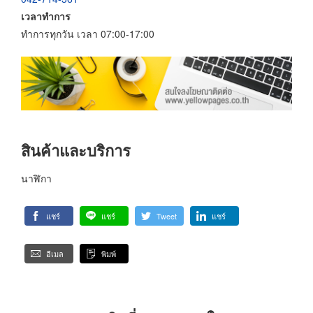
เวลาทำการ
ทำการทุกวัน เวลา 07:00-17:00
สินค้าและบริการ
นาฬิกา
แชร์
แชร์
Tweet
แชร์
อีเมล
พิมพ์