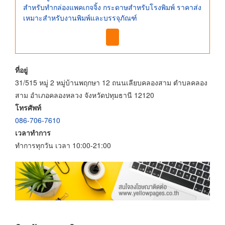
สำหรับทำกล่องแพคเกจจิ้ง กระดาษสำหรับโรงพิมพ์ ราคาส่ง
เหมาะสำหรับงานพิมพ์และบรรจุภัณฑ์
ที่อยู่
31/515 หมู่ 2 หมู่บ้านพฤกษา 12 ถนนเลียบคลองสาม ตำบลคลอง
สาม อำเภอคลองหลวง จังหวัดปทุมธานี 12120
โทรศัพท์
086-706-7610
เวลาทำการ
ทำการทุกวัน เวลา 10:00-21:00