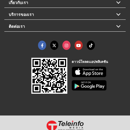
เกี่ยวกับเรา
บริการของเรา
ติดต่อเรา
ดาวน์โหลดแอปพลิเคชัน