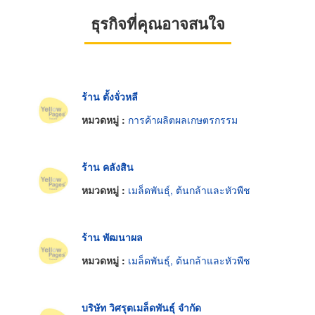
ธุรกิจที่คุณอาจสนใจ
ร้าน ตั้งจั่วหลี
หมวดหมู่ :
การค้าผลิตผลเกษตรกรรม
ร้าน คลังสิน
หมวดหมู่ :
เมล็ดพันธุ์, ต้นกล้าและหัวพืช
ร้าน พัฒนาผล
หมวดหมู่ :
เมล็ดพันธุ์, ต้นกล้าและหัวพืช
บริษัท วิศรุตเมล็ดพันธุ์ จำกัด