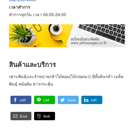
เวลาทำการ
ทำการทุกวัน เวลา 00:00-24:00
สินค้าและบริการ
เพาะพันธุ์และจำหน่ายกล้าไม้หอม(ไม้กฤษณา) มีทั้งต้นกล้า เมล็ด
พันธุ์ หม้อต้ม สารกระตุ้น
แชร์
แชร์
Tweet
แชร์
อีเมล
พิมพ์