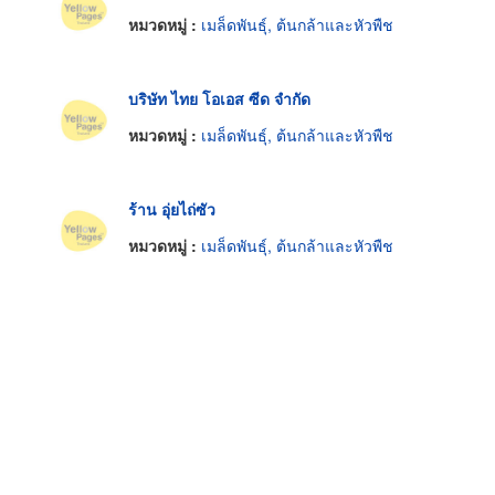
หมวดหมู่ :
เมล็ดพันธุ์, ต้นกล้าและหัวพืช
บริษัท ไทย โอเอส ซีด จำกัด
หมวดหมู่ :
เมล็ดพันธุ์, ต้นกล้าและหัวพืช
ร้าน อุ่ยไถ่ซัว
หมวดหมู่ :
เมล็ดพันธุ์, ต้นกล้าและหัวพืช