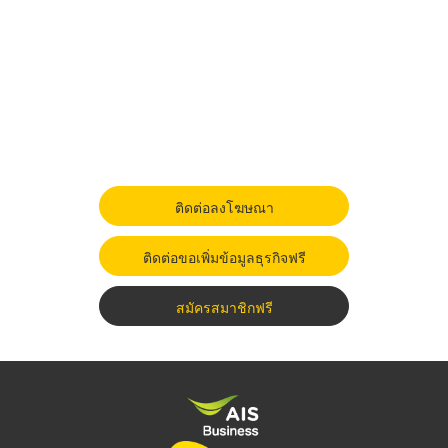
ติดต่อลงโฆษณา
ติดต่อขอเพิ่มข้อมูลธุรกิจฟรี
สมัครสมาชิกฟรี