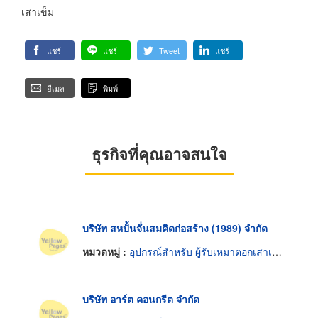
เสาเข็ม
แชร์
แชร์
Tweet
แชร์
อีเมล
พิมพ์
ธุรกิจที่คุณอาจสนใจ
บริษัท สหปั้นจั่นสมคิดก่อสร้าง (1989) จำกัด
หมวดหมู่ :
อุปกรณ์สำหรับ ผู้รับเหมาตอกเสาเข็ม
บริษัท อาร์ต คอนกรีต จำกัด