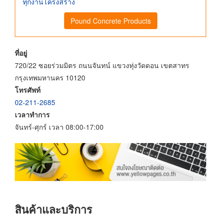
ทุกงานโครงสร้าง
Pound Concrete Products
ที่อยู่
720/22 ซอยร่วมมิตร ถนนจันทน์ แขวงทุ่งวัดดอน เขตสาทร
กรุงเทพมหานคร 10120
โทรศัพท์
02-211-2685
เวลาทำการ
จันทร์-ศุกร์ เวลา 08:00-17:00
สินค้าและบริการ