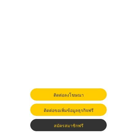
ติดต่อลงโฆษณา
ติดต่อขอเพิ่มข้อมูลธุรกิจฟรี
สมัครสมาชิกฟรี