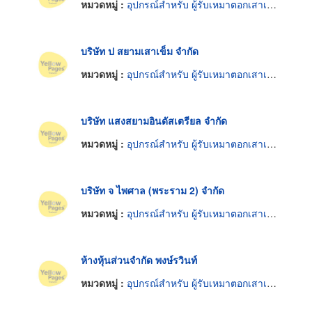
หมวดหมู่ :
อุปกรณ์สำหรับ ผู้รับเหมาตอกเสาเข็ม
บริษัท ป สยามเสาเข็ม จำกัด
หมวดหมู่ :
อุปกรณ์สำหรับ ผู้รับเหมาตอกเสาเข็ม
บริษัท แสงสยามอินดัสเตรียล จำกัด
หมวดหมู่ :
อุปกรณ์สำหรับ ผู้รับเหมาตอกเสาเข็ม
บริษัท จ ไพศาล (พระราม 2) จำกัด
หมวดหมู่ :
อุปกรณ์สำหรับ ผู้รับเหมาตอกเสาเข็ม
ห้างหุ้นส่วนจำกัด พงษ์รวินท์
หมวดหมู่ :
อุปกรณ์สำหรับ ผู้รับเหมาตอกเสาเข็ม