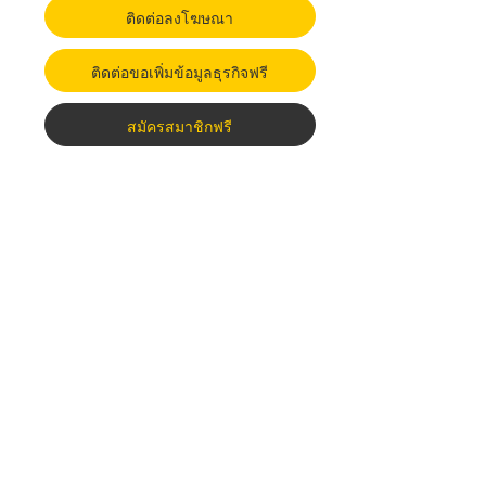
ติดต่อลงโฆษณา
ติดต่อขอเพิ่มข้อมูลธุรกิจฟรี
สมัครสมาชิกฟรี