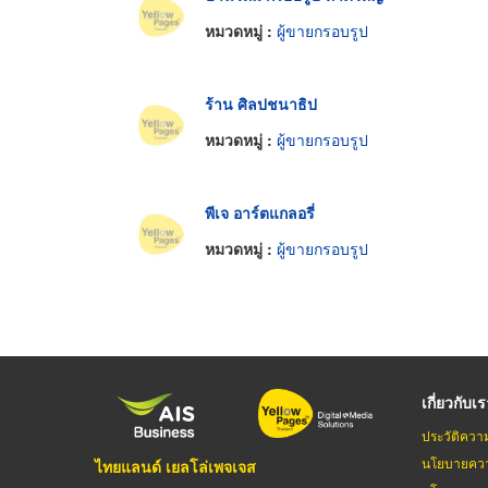
หมวดหมู่ :
ผู้ขายกรอบรูป
ร้าน ศิลปชนาธิป
หมวดหมู่ :
ผู้ขายกรอบรูป
พีเจ อาร์ตแกลอรี่
หมวดหมู่ :
ผู้ขายกรอบรูป
เกี่ยวกับเ
ประวัติควา
นโยบายควา
ไทยแลนด์ เยลโล่เพจเจส