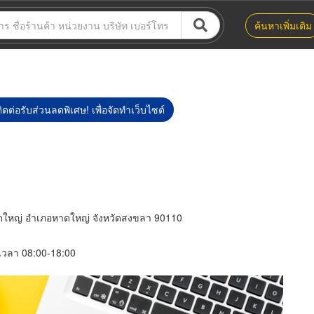
ค้นหาเพิ่มเติม
ิดต่อรับส่วนลดพิเศษ! เพื่อจัดทำเว็บไซต์
ใหญ่ อำเภอหาดใหญ่ จังหวัดสงขลา 90110
์ เวลา 08:00-18:00