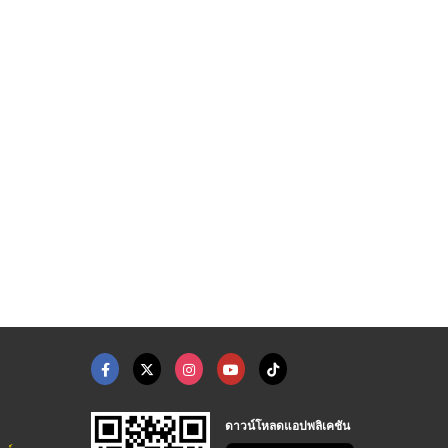
ดาวน์โหลดแอปพลิเคชัน