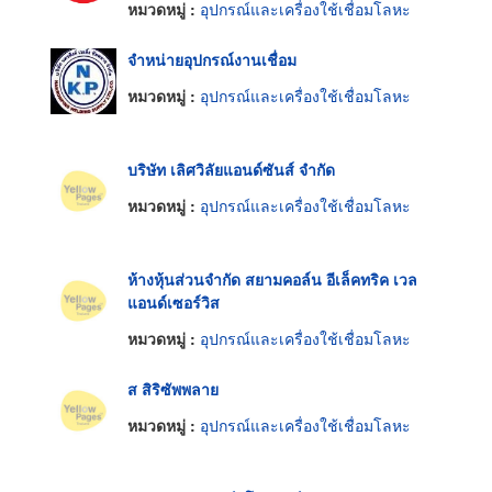
หมวดหมู่ :
อุปกรณ์และเครื่องใช้เชื่อมโลหะ
จำหน่ายอุปกรณ์งานเชื่อม
หมวดหมู่ :
อุปกรณ์และเครื่องใช้เชื่อมโลหะ
บริษัท เลิศวิลัยแอนด์ซันส์ จำกัด
หมวดหมู่ :
อุปกรณ์และเครื่องใช้เชื่อมโลหะ
ห้างหุ้นส่วนจำกัด สยามคอล์น อีเล็คทริค เวล
แอนด์เซอร์วิส
หมวดหมู่ :
อุปกรณ์และเครื่องใช้เชื่อมโลหะ
ส สิริซัพพลาย
หมวดหมู่ :
อุปกรณ์และเครื่องใช้เชื่อมโลหะ