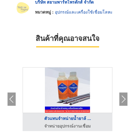
บริษัท สยามพาร์ทโพรดักส์ จำกัด
หมวดหมู่ :
อุปกรณ์และเครื่องใช้เชื่อมโลหะ
สินค้าที่คุณอาจสนใจ
ตัวแทนจำหน่ายน้ำยาล้ ...
เส็ง
จำหน่ายอุปกรณ์งานเชื่อม