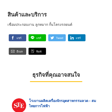
สินค้าและบริการ
เชื่อมประกอบงาน ลูกหมาก กั้นโครงรถยนต์
แชร์
แชร์
Tweet
แชร์
อีเมล
พิมพ์
ธุรกิจที่คุณอาจสนใจ
โรงงานผลิตเครื่องจักรอุตสาหกรรมลวด - สม
ไทยการไฟฟ้า