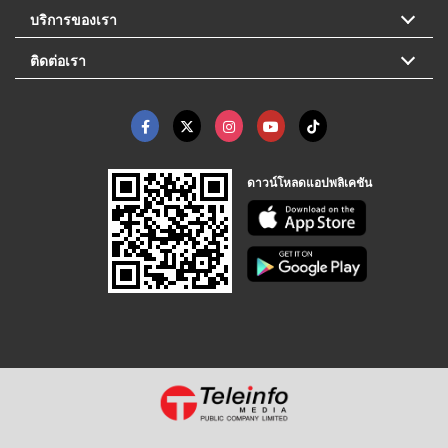
บริการของเรา
ติดต่อเรา
ดาวน์โหลดแอปพลิเคชัน