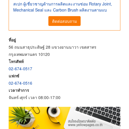
สเปก ผู้เชี่ยวชาญด้านการผลิตและงานซ่อม Rotary Joint,
Mechanical Seal และ Carbon Brush ผลิตงานตามแบ
ติดต่อสอบถาม
ที่อยู่
56 ถนนสาธุประดิษฐ์ 28 แขวงยานนาวา เขตสาทร
กรุงเทพมหานคร 10120
โทรศัพท์
02-674-0517
แฟกซ์
02-674-0516
เวลาทำการ
จันทร์-ศุกร์ เวลา 08:00-17:00