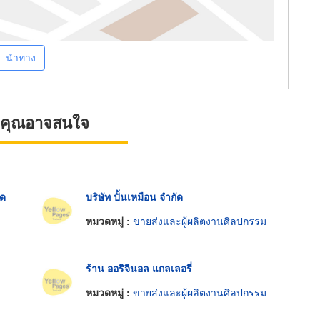
นำทาง
ที่คุณอาจสนใจ
ัด
บริษัท ปั้นเหมือน จำกัด
หมวดหมู่ :
ขายส่งและผู้ผลิตงานศิลปกรรม
ร้าน ออริจินอล แกลเลอรี่
หมวดหมู่ :
ขายส่งและผู้ผลิตงานศิลปกรรม