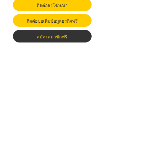
ติดต่อลงโฆษณา
ติดต่อขอเพิ่มข้อมูลธุรกิจฟรี
สมัครสมาชิกฟรี