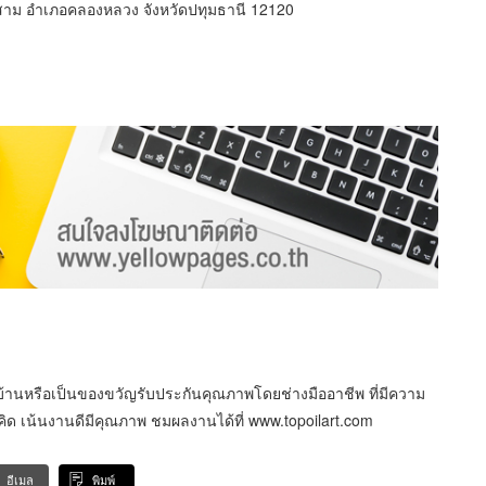
ม อำเภอคลองหลวง จังหวัดปทุมธานี 12120
้านหรือเป็นของขวัญรับประกันคุณภาพโดยช่างมืออาชีพ ที่มีความ
ิด เน้นงานดีมีคุณภาพ ชมผลงานได้ที่ www.topoilart.com
อีเมล
พิมพ์