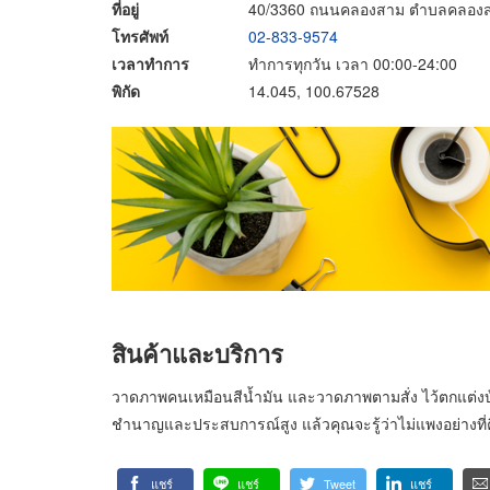
ที่อยู่
40/3360 ถนนคลองสาม ตำบลคลองสา
โทรศัพท์
02-833-9574
เวลาทำการ
ทำการทุกวัน เวลา 00:00-24:00
พิกัด
14.045, 100.67528
สินค้าและบริการ
วาดภาพคนเหมือนสีน้ำมัน และวาดภาพตามสั่ง ไว้ตกแต่งบ
ชำนาญและประสบการณ์สูง แล้วคุณจะรู้ว่าไม่แพงอย่างที่ค
แชร์
แชร์
Tweet
แชร์