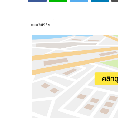
แผนที่ดิจิทัล