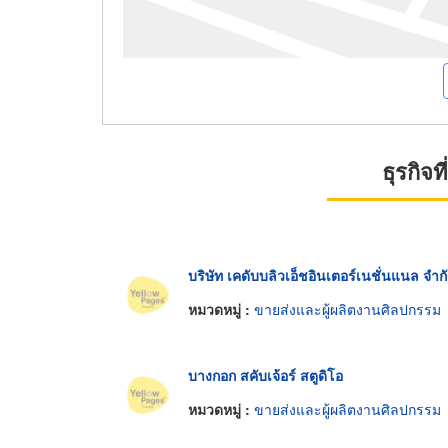
ธุรกิจ
บริษัท เคดับบลิวเอ็ชอินเตอร์เนชั่นแนล จำก
หมวดหมู่ :
ขายส่งและผู้ผลิตงานศิลปกรรม
บางกอก สคับเจ้อร์ สตูดิโอ
หมวดหมู่ :
ขายส่งและผู้ผลิตงานศิลปกรรม