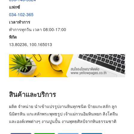
แฟกซ์
034-102-365
เวลาทำการ
ทำการทุกวัน เวลา 08:00-17:00
พิกัด
13.80236, 100.165013
สินค้าและบริการ
ผลิต จำหน่าย นำเข้าแปรรูปงานหินทุกชนิด ป้ายแกะสลัก ลูก
นิมิตรหิน แกะสลักพระพุทธรูป เจ้าแม่กวนอิมหินหยก สิงโตจีน
และองค์เทพต่างๆ งานปูนปั้น งานพุทธศิลป์จากหินธรรมชาติ