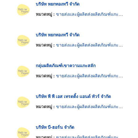
บริษัท หยกทองทวี จำกัด
หมวดหมู่ :
ขายส่งและผู้ผลิตส่งผลิตภัณฑ์แกะสลัก
บริษัท หยกทองทวี จำกัด
หมวดหมู่ :
ขายส่งและผู้ผลิตส่งผลิตภัณฑ์แกะสลัก
กลุ่มผลิตภัณฑ์เขาความแกะสลัก
หมวดหมู่ :
ขายส่งและผู้ผลิตส่งผลิตภัณฑ์แกะสลัก
บริษัท พี พี เอส เทรดดิ้ง แอนด์ ทัวร์ จำกัด
หมวดหมู่ :
ขายส่งและผู้ผลิตส่งผลิตภัณฑ์แกะสลัก
บริษัท บี-ฮอร์น จำกัด
หมวดหมู่ :
ขายส่งและผู้ผลิตส่งผลิตภัณฑ์แกะสลัก