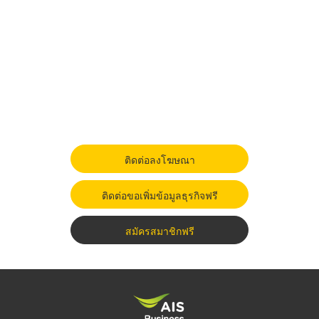
ติดต่อลงโฆษณา
ติดต่อขอเพิ่มข้อมูลธุรกิจฟรี
สมัครสมาชิกฟรี