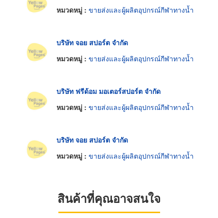
หมวดหมู่ :
ขายส่งและผู้ผลิตอุปกรณ์กีฬาทางน้ำ
บริษัท จอย สปอร์ต จำกัด
หมวดหมู่ :
ขายส่งและผู้ผลิตอุปกรณ์กีฬาทางน้ำ
บริษัท ฟรีด้อม มอเตอร์สปอร์ต จำกัด
หมวดหมู่ :
ขายส่งและผู้ผลิตอุปกรณ์กีฬาทางน้ำ
บริษัท จอย สปอร์ต จำกัด
หมวดหมู่ :
ขายส่งและผู้ผลิตอุปกรณ์กีฬาทางน้ำ
สินค้าที่คุณอาจสนใจ