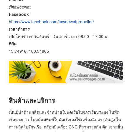
@taweewat
Facebook
https://www.facebook.com/taweewatpropeller/
เวลาทำการ
เปิดให้บริการ วันจันทร์ - วันเสาร์ เวลา 08:00 - 17:00 น.
พิกัด
13.74916, 100.54805
สินค้าและบริการ
เป็นผู้นำด้านผลิตและจำหน่ายใบพัดเรือใบจักรเรือประมง ใบพัด
เรือหางยาว โมลด์แม่พิมพ์ใบพัดเรือเองใช้เครื่องฉีดแรงดันสูง ใน
การผลิตใบจักรเรือ พร้อมมีเครื่อง CNC ที่สามารถกัด ตัด เจาะชิ้น