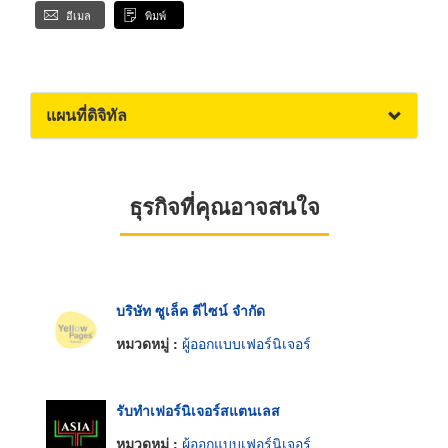
อีเมล
พิมพ์
แผนที่ดิจิทัล
ธุรกิจที่คุณอาจสนใจ
บริษัท ซูเล็ค ดีไซน์ จำกัด
หมวดหมู่ :
ผู้ออกแบบเฟอร์นิเจอร์
รับทําเฟอร์นิเจอร์สแตนเลส
หมวดหมู่ :
ผู้ออกแบบเฟอร์นิเจอร์