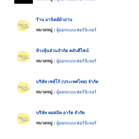
ร้าน มานิตย์ผ้าม่าน
หมวดหมู่ :
ผู้ออกแบบเฟอร์นิเจอร์
ห้างหุ้นส่วนจำกัด คลับดีไซน์
หมวดหมู่ :
ผู้ออกแบบเฟอร์นิเจอร์
บริษัท เซย์โก้ (ประเทศไทย) จำกัด
หมวดหมู่ :
ผู้ออกแบบเฟอร์นิเจอร์
บริษัท คอสมิค อาร์ต จำกัด
หมวดหมู่ :
ผู้ออกแบบเฟอร์นิเจอร์