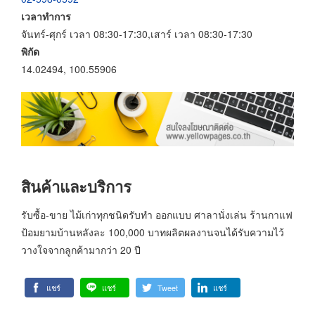
เวลาทำการ
จันทร์-ศุกร์ เวลา 08:30-17:30,เสาร์ เวลา 08:30-17:30
พิกัด
14.02494, 100.55906
สินค้าและบริการ
รับซื้อ-ขาย ไม้เก่าทุกชนิดรับทำ ออกแบบ ศาลานั่งเล่น ร้านกาแฟ
ป้อมยามบ้านหลังละ 100,000 บาทผลิตผลงานจนได้รับความไว้
วางใจจากลูกค้ามากว่า 20 ปี
แชร์
แชร์
Tweet
แชร์