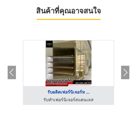
สินค้าที่คุณอาจสนใจ
รับผลิตเฟอร์นิเจอร์ห ...
รับทําเฟอร์นิเจอร์สแตนเลส