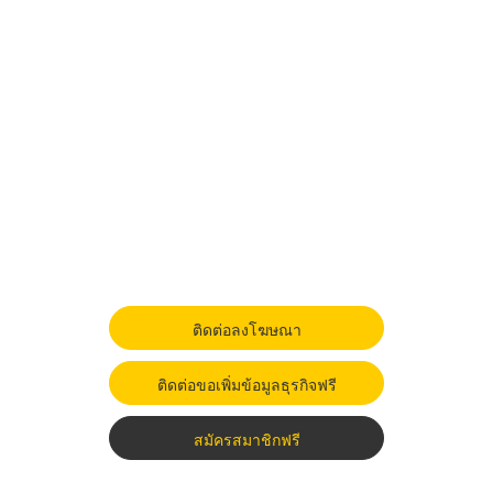
ติดต่อลงโฆษณา
ติดต่อขอเพิ่มข้อมูลธุรกิจฟรี
สมัครสมาชิกฟรี