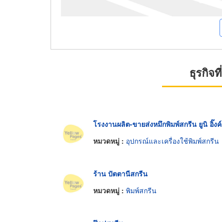
ธุรกิจ
โรงงานผลิต-ขายส่งหมึกพิมพ์สกรีน ยูนิ อิ๊งค์
หมวดหมู่ :
อุปกรณ์และเครื่องใช้พิมพ์สกรีน
ร้าน ปัตตานีสกรีน
หมวดหมู่ :
พิมพ์สกรีน