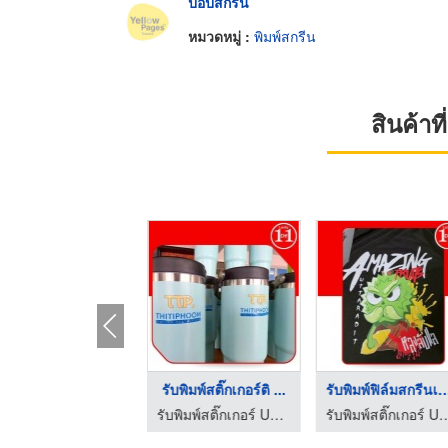
ป๊อปสกรีน
หมวดหมู่ :
พิมพ์สกรีน
สินค้า
ิมพ์ UV DTF ใกล้ฉัน
รับพิมพ์สติ๊กเกอร์ติ ...
รับพิมพ์ฟิล์มสกรี
รับพิมพ์สติ๊กเกอร์ UV DTF ติดวัสดุผิวเรียบ สกรีนเสื้อรีดร้อน
รับพิมพ์สติ๊กเกอร์ UV DTF ติดวัสดุผิวเรียบ สกรีนเสื้อรีดร้อน
รับพิมพ์สติ๊กเกอร์ UV DTF ติดวัสดุผิวเร