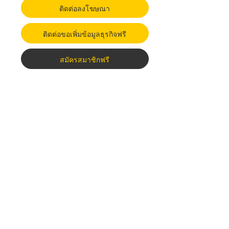
ติดต่อลงโฆษณา
ติดต่อขอเพิ่มข้อมูลธุรกิจฟรี
สมัครสมาชิกฟรี