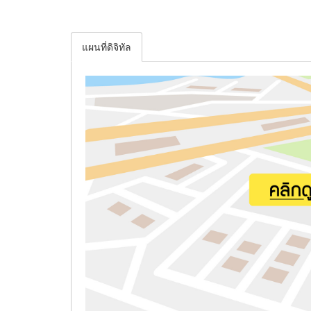
แผนที่ดิจิทัล