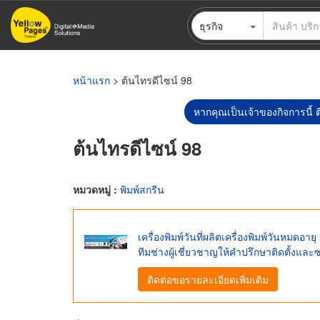
ข้าม
ธุรกิจ
ไป
ยัง
เนื้อหา
หลัก
หน้าแรก
> ต้นไทรดีไซน์ 98
หากคุณเป็นเจ้าของกิจการนี้ ต
ต้นไทรดีไซน์ 98
หมวดหมู่ :
พิมพ์สกรีน
เครื่องพิมพ์วันที่ผลิตเครื่องพิมพ์วันหม
ทีมช่างผู้เชี่ยวชาญให้คำปรึกษาติดตั้งและ
ติดต่อขอรายละเอียดเพิ่มเติม