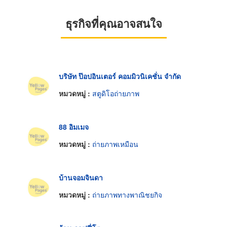
ธุรกิจที่คุณอาจสนใจ
บริษัท ป๊อปอินเตอร์ คอมมิวนิเคชั่น จำกัด
หมวดหมู่ :
สตูดิโอถ่ายภาพ
88 อิมเมจ
หมวดหมู่ :
ถ่ายภาพเหมือน
บ้านจอมจินดา
หมวดหมู่ :
ถ่ายภาพทางพาณิชยกิจ