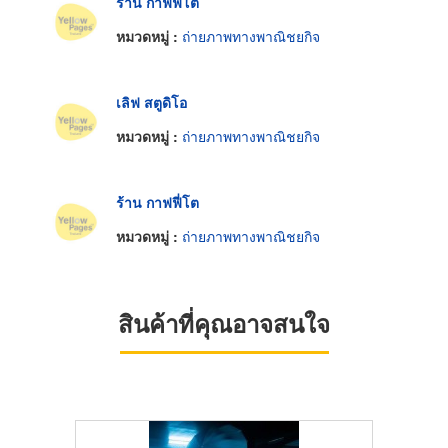
ร้าน กาฟฟี่โต
หมวดหมู่ :
ถ่ายภาพทางพาณิชยกิจ
เลิฟ สตูดิโอ
หมวดหมู่ :
ถ่ายภาพทางพาณิชยกิจ
ร้าน กาฟฟี่โต
หมวดหมู่ :
ถ่ายภาพทางพาณิชยกิจ
สินค้าที่คุณอาจสนใจ