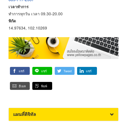
เวลาทำการ
ทำการทุกวัน เวลา 09.30-20.00
พิกัด
14.97634, 102.10269
แชร์
แชร์
Tweet
แชร์
อีเมล
พิมพ์
แผนที่ดิจิทัล