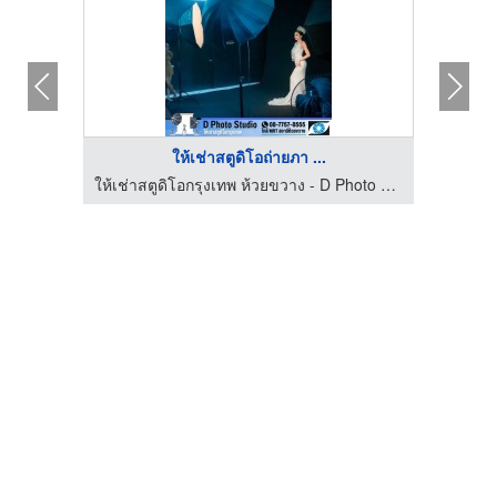
ให้เช่าสตูดิโอถ่ายภา ...
ให้เช่าสตูดิโอกรุงเทพ ห้วยขวาง - D Photo Studio