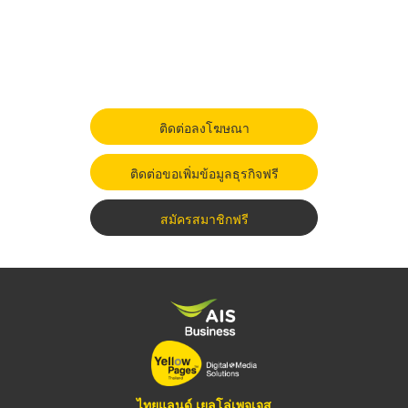
ติดต่อลงโฆษณา
ติดต่อขอเพิ่มข้อมูลธุรกิจฟรี
สมัครสมาชิกฟรี
ไทยแลนด์ เยลโล่เพจเจส