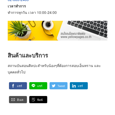
เวลาทำการ
ทำการทุกวัน เวลา 10:00-24:00
สินค้าและบริการ
สถานบันสอนศิลปะสำหรับน้องๆที่ต้องการสอบเอ็นทราน และ
บุคคลทั่วไป
แชร์
แชร์
Tweet
แชร์
อีเมล
พิมพ์