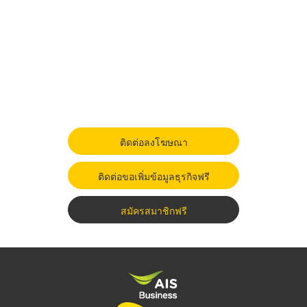
ติดต่อลงโฆษณา
ติดต่อขอเพิ่มข้อมูลธุรกิจฟรี
สมัครสมาชิกฟรี