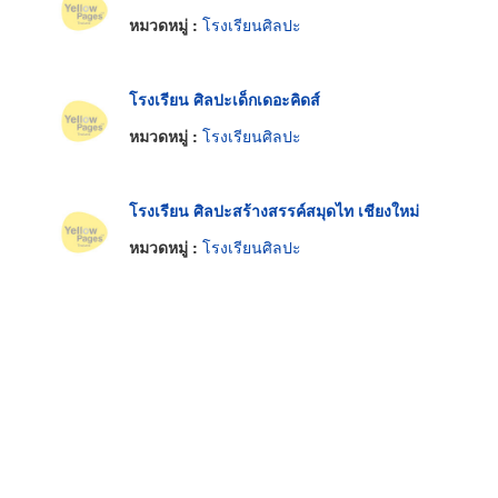
หมวดหมู่ :
โรงเรียนศิลปะ
โรงเรียน ศิลปะเด็กเดอะคิดส์
หมวดหมู่ :
โรงเรียนศิลปะ
โรงเรียน ศิลปะสร้างสรรค์สมุดไท เชียงใหม่
หมวดหมู่ :
โรงเรียนศิลปะ