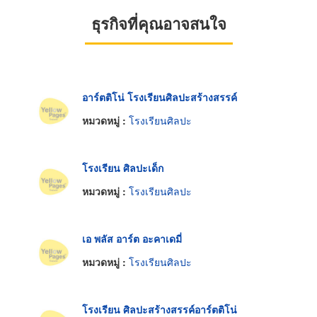
ธุรกิจที่คุณอาจสนใจ
อาร์ตติโน่ โรงเรียนศิลปะสร้างสรรค์
หมวดหมู่ :
โรงเรียนศิลปะ
โรงเรียน ศิลปะเด็ก
หมวดหมู่ :
โรงเรียนศิลปะ
เอ พลัส อาร์ต อะคาเดมี่
หมวดหมู่ :
โรงเรียนศิลปะ
โรงเรียน ศิลปะสร้างสรรค์อาร์ตติโน่