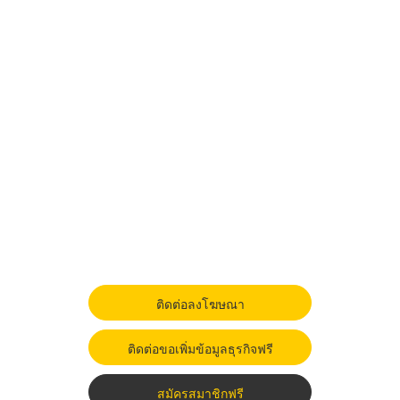
ติดต่อลงโฆษณา
ติดต่อขอเพิ่มข้อมูลธุรกิจฟรี
สมัครสมาชิกฟรี