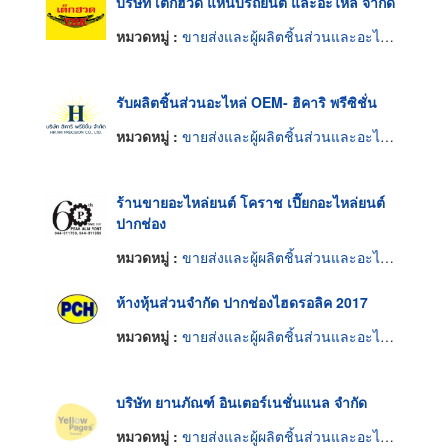
บริษัท เต็กฮวด แหนบรถยนต์ และอะไหล่ จำกัด
หมวดหมู่ :
ขายส่งและผู้ผลิตชิ้นส่วนและอะไหล่รถยนต์
รับผลิตชิ้นส่วนอะไหล่ OEM- ฮิคาริ พรีซิชั่น
หมวดหมู่ :
ขายส่งและผู้ผลิตชิ้นส่วนและอะไหล่รถยนต์
ร้านขายอะไหล่ยนต์ โคราช เปี๊ยกอะไหล่ยนต์
ปากช่อง
หมวดหมู่ :
ขายส่งและผู้ผลิตชิ้นส่วนและอะไหล่รถยนต์
ห้างหุ้นส่วนจำกัด ปากช่องไฮดรอลิค 2017
หมวดหมู่ :
ขายส่งและผู้ผลิตชิ้นส่วนและอะไหล่รถยนต์
บริษัท ยานภัณฑ์ อินเตอร์เนชั่นแนล จำกัด
หมวดหมู่ :
ขายส่งและผู้ผลิตชิ้นส่วนและอะไหล่รถยนต์