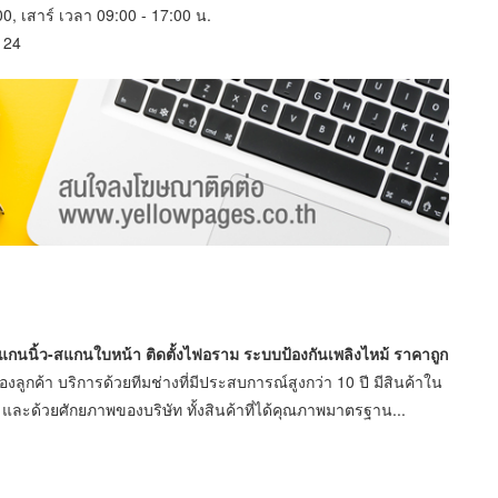
:00, เสาร์ เวลา 09:00 - 17:00 น.
124
องสแกนนิ้ว-สแกนใบหน้า ติดตั้งไฟอราม ระบบป้องกันเพลิงไหม้ ราคาถูก
งลูกค้า บริการด้วยทีมช่างที่มีประสบการณ์สูงกว่า 10 ปี มีสินค้าใน
 และด้วยศักยภาพของบริษัท ทั้งสินค้าที่ได้คุณภาพมาตรฐาน...