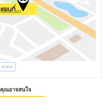
นำทาง
ที่คุณอาจสนใจ