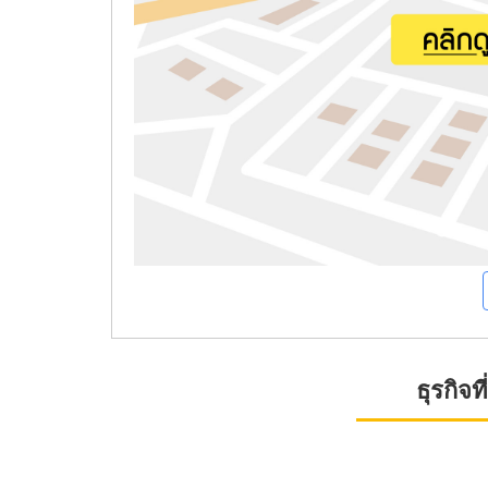
ธุรกิจ