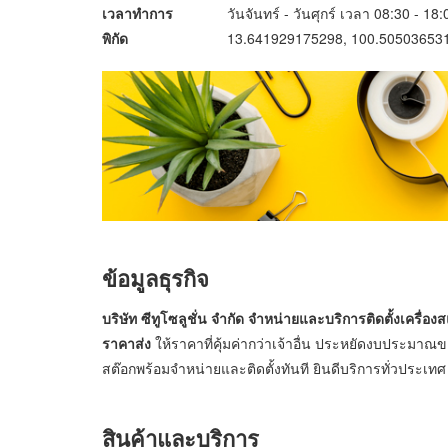
เวลาทำการ
วันจันทร์ - วันศุกร์ เวลา 08:30 - 18
พิกัด
13.641929175298, 100.50503653
ข้อมูลธุรกิจ
บริษัท ซีทูโซลูชั่น จำกัด จำหน่ายและบริการติดตั้งเครื่
ราคาส่ง
ให้ราคาที่คุ้มค่ากว่าเจ้าอื่น ประหยัดงบประมาณขอ
สต๊อกพร้อมจำหน่ายและติดตั้งทันที ยินดีบริการทั่วประเทศ
สินค้าและบริการ