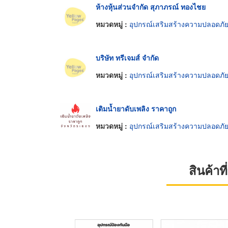
ห้างหุ้นส่วนจำกัด สุภาภรณ์ ทองไชย
หมวดหมู่ :
อุปกรณ์เสริมสร้างความปลอดภั
บริษัท ทรีเจมส์ จำกัด
หมวดหมู่ :
อุปกรณ์เสริมสร้างความปลอดภั
เติมน้ำยาดับเพลิง ราคาถูก
หมวดหมู่ :
อุปกรณ์เสริมสร้างความปลอดภั
สินค้า