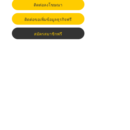
ติดต่อลงโฆษณา
ติดต่อขอเพิ่มข้อมูลธุรกิจฟรี
สมัครสมาชิกฟรี