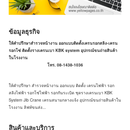
ข้อมูลธุรกิจ
ให้คำปรึกษาสำรวจหน้างาน ออกแบบติดตั้งเครนรอกสลิง-เครน
รอกโซ่ ติดตั้งรางเครนเบา KBK system อุปกรณ์ขนถ่ายสินค้า
ในโรงงาน
โทร. 08-1438-1036
ให้คำปรึกษา สำรวจหน้างาน ออกแบบ ติดตั้ง เครนไฟฟ้า รอก
สลิงไฟฟ้า รอกโซ่ไฟฟ้า รอกกันระเบิด ชุดรางเครนเบา KBK
System Jib Crane เครนสนามกลางแจ้ง อุปกรณ์ขนถ่ายสินค้าใน
โรงงาน ลิฟท์ขนส่ง...
สินค้าและบริการ