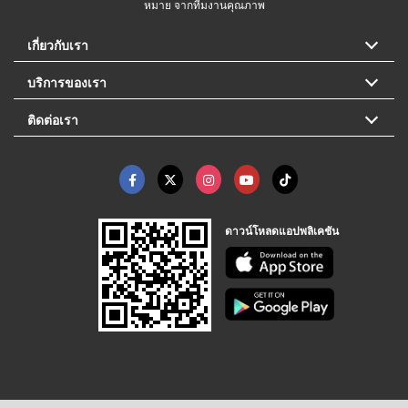
หมาย จากทีมงานคุณภาพ
เกี่ยวกับเรา
บริการของเรา
ติดต่อเรา
ดาวน์โหลดแอปพลิเคชัน