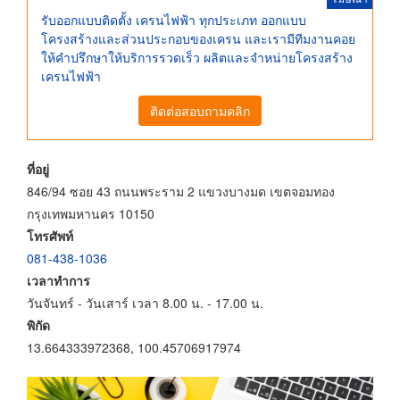
รับออกแบบติดตั้ง เครนไฟฟ้า ทุกประเภท ออกแบบ
โครงสร้างและส่วนประกอบของเครน และเรามีทีมงานคอย
ให้คำปรึกษาให้บริการรวดเร็ว ผลิตและจำหน่ายโครงสร้าง
เครนไฟฟ้า
ติดต่อสอบถามคลิก
ที่อยู่
846/94 ซอย 43 ถนนพระราม 2 แขวงบางมด เขตจอมทอง
กรุงเทพมหานคร 10150
โทรศัพท์
081-438-1036
เวลาทำการ
วันจันทร์ - วันเสาร์ เวลา 8.00 น. - 17.00 น.
พิกัด
13.664333972368, 100.45706917974