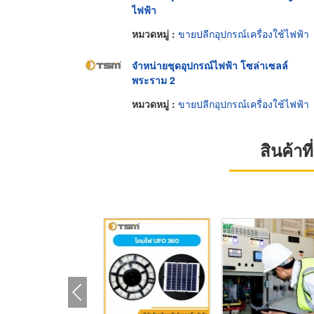
ไฟฟ้า
หมวดหมู่ :
ขายปลีกอุปกรณ์เครื่องใช้ไฟฟ้า
จำหน่ายชุดอุปกรณ์ไฟฟ้า โซล่าเซลล์
พระราม 2
หมวดหมู่ :
ขายปลีกอุปกรณ์เครื่องใช้ไฟฟ้า
สินค้า