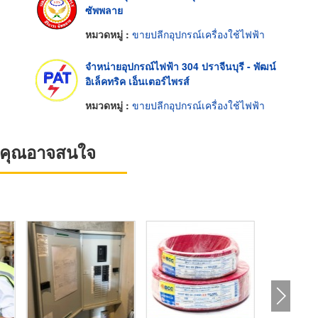
ซัพพลาย
หมวดหมู่ :
ขายปลีกอุปกรณ์เครื่องใช้ไฟฟ้า
จำหน่ายอุปกรณ์ไฟฟ้า 304 ปราจีนบุรี - พัฒน์
อิเล็คทริค เอ็นเตอร์ไพรส์
หมวดหมู่ :
ขายปลีกอุปกรณ์เครื่องใช้ไฟฟ้า
ที่คุณอาจสนใจ