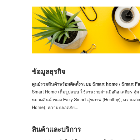
ข้อมูลธุรกิจ
ศูนย์รวมสินค้าพร้อมติดตั้งระบบ Smart home / Smart 
Smart Home เต็มรูปแบบ ใช้งานง่ายผ่านมือถือ เสถียร คุ้ม
หมวดสินค้าของ Eazy Smart สุขภาพ (Healthy), ความส
Home), ความปลอดภัย...
สินค้าและบริการ