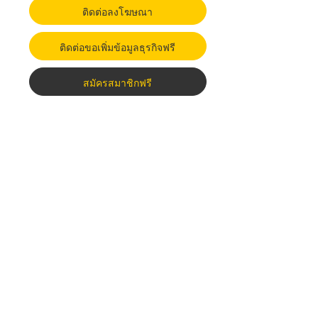
ติดต่อลงโฆษณา
ติดต่อขอเพิ่มข้อมูลธุรกิจฟรี
สมัครสมาชิกฟรี