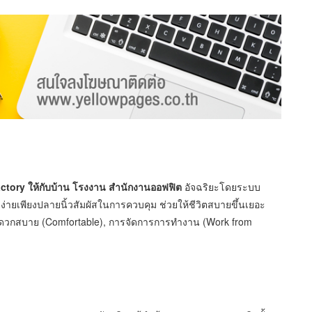
Factory ให้กับบ้าน โรงงาน สำนักงานออฟฟิต
อัจฉริยะโดยระบบ
 ง่ายเพียงปลายนิ้วสัมผัสในการควบคุม ช่วยให้ชีวิตสบายขึ้นเยอะ
ะดวกสบาย (Comfortable), การจัดการการทำงาน (Work from