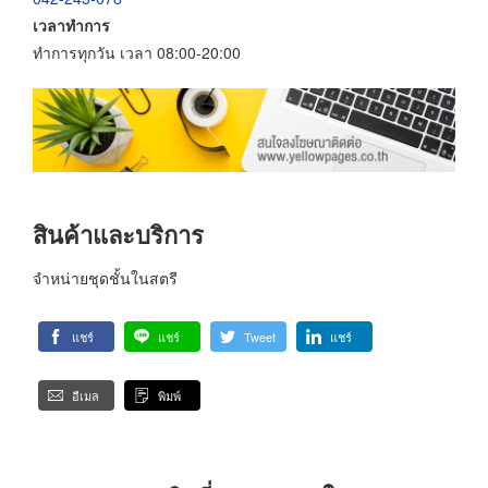
เวลาทำการ
ทำการทุกวัน เวลา 08:00-20:00
สินค้าและบริการ
จำหน่ายชุดชั้นในสตรี
แชร์
แชร์
Tweet
แชร์
อีเมล
พิมพ์