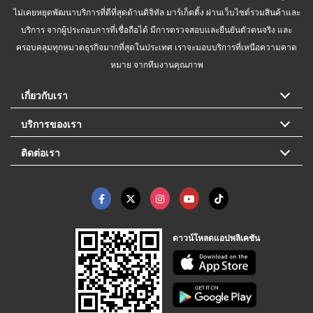
ไม่เคยหยุดพัฒนาบริการที่ดีที่สุดด้านดิจิทัล มาร์เก็ตติ้ง ผ่านเว็บไซต์รวมสินค้าและ
บริการ จากผู้ประกอบการที่เชื่อถือได้ มีการตรวจสอบและยืนยันตัวตนจริง และ
ครอบคลุมทุกหมวดธุรกิจมากที่สุดในประเทศ เราจะมอบบริการที่เหนือความคาด
หมาย จากทีมงานคุณภาพ
เกี่ยวกับเรา
บริการของเรา
ติดต่อเรา
ดาวน์โหลดแอปพลิเคชัน