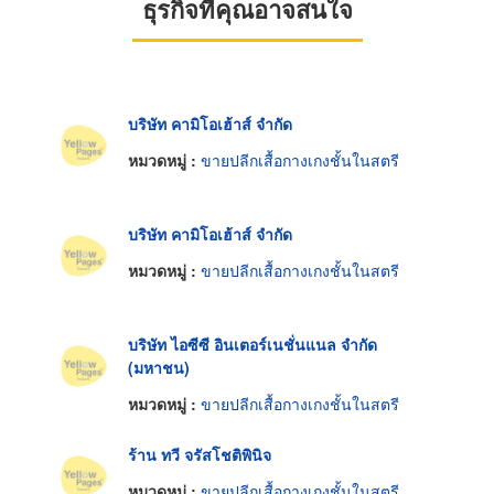
ธุรกิจที่คุณอาจสนใจ
บริษัท คามิโอเฮ้าส์ จำกัด
หมวดหมู่ :
ขายปลีกเสื้อกางเกงชั้นในสตรี
บริษัท คามิโอเฮ้าส์ จำกัด
หมวดหมู่ :
ขายปลีกเสื้อกางเกงชั้นในสตรี
บริษัท ไอซีซี อินเตอร์เนชั่นแนล จำกัด
(มหาชน)
หมวดหมู่ :
ขายปลีกเสื้อกางเกงชั้นในสตรี
ร้าน ทวี จรัสโชติพินิจ
หมวดหมู่ :
ขายปลีกเสื้อกางเกงชั้นในสตรี