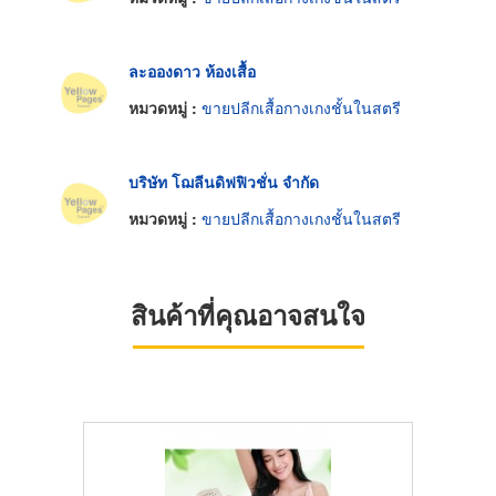
ละอองดาว ห้องเสื้อ
หมวดหมู่ :
ขายปลีกเสื้อกางเกงชั้นในสตรี
บริษัท โฌลีนดิฟฟิวชั่น จำกัด
หมวดหมู่ :
ขายปลีกเสื้อกางเกงชั้นในสตรี
สินค้าที่คุณอาจสนใจ