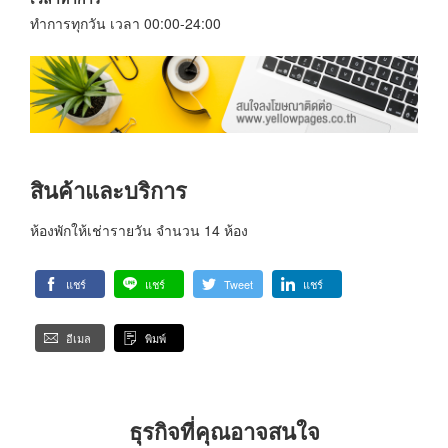
ทำการทุกวัน เวลา 00:00-24:00
สินค้าและบริการ
ห้องพักให้เช่ารายวัน จำนวน 14 ห้อง
แชร์
แชร์
Tweet
แชร์
อีเมล
พิมพ์
ธุรกิจที่คุณอาจสนใจ