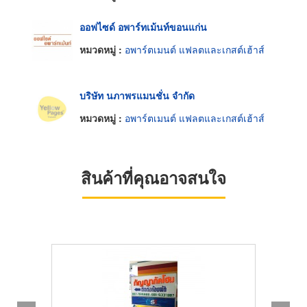
ออฟไซด์ อพาร์ทเม้นท์ขอนแก่น
หมวดหมู่ :
อพาร์ตเมนต์ แฟลตและเกสต์เฮ้าส์
บริษัท นภาพรแมนชั่น จำกัด
หมวดหมู่ :
อพาร์ตเมนต์ แฟลตและเกสต์เฮ้าส์
สินค้าที่คุณอาจสนใจ