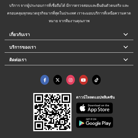
บริการ จากผู้ประกอบการที่เชื่อถือได้ มีการตรวจสอบและยืนยันตัวตนจริง และ
ครอบคลุมทุกหมวดธุรกิจมากที่สุดในประเทศ เราจะมอบบริการที่เหนือความคาด
หมาย จากทีมงานคุณภาพ
เกี่ยวกับเรา
บริการของเรา
ติดต่อเรา
ดาวน์โหลดแอปพลิเคชัน