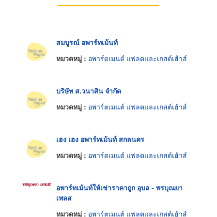
สมบูรณ์ อพาร์ทเม้นท์
หมวดหมู่ :
อพาร์ตเมนต์ แฟลตและเกสต์เฮ้าส์
บริษัท ส.วนาสิน จำกัด
หมวดหมู่ :
อพาร์ตเมนต์ แฟลตและเกสต์เฮ้าส์
เฮง เฮง อพาร์ทเม้นท์ สกลนคร
หมวดหมู่ :
อพาร์ตเมนต์ แฟลตและเกสต์เฮ้าส์
อพาร์ทเม้นท์ให้เช่าราคาถูก อุบล - พรบุณยา
เพลส
หมวดหมู่ :
อพาร์ตเมนต์ แฟลตและเกสต์เฮ้าส์