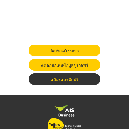
ติดต่อลงโฆษณา
ติดต่อขอเพิ่มข้อมูลธุรกิจฟรี
สมัครสมาชิกฟรี