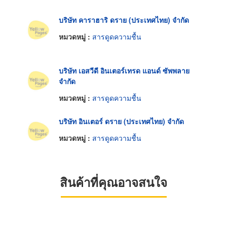
บริษัท คาราฮาริ ดราย (ประเทศไทย) จำกัด
หมวดหมู่ :
สารดูดความชื้น
บริษัท เอสวีดี อินเตอร์เทรด แอนด์ ซัพพลาย
จำกัด
หมวดหมู่ :
สารดูดความชื้น
บริษัท อินเตอร์ ดราย (ประเทศไทย) จำกัด
หมวดหมู่ :
สารดูดความชื้น
สินค้าที่คุณอาจสนใจ