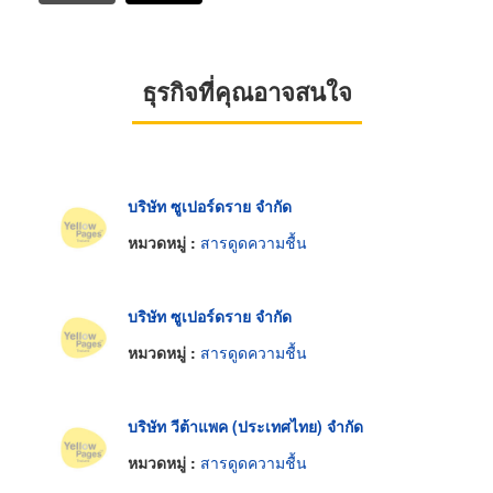
ธุรกิจที่คุณอาจสนใจ
บริษัท ซูเปอร์ดราย จำกัด
หมวดหมู่ :
สารดูดความชื้น
บริษัท ซูเปอร์ดราย จำกัด
หมวดหมู่ :
สารดูดความชื้น
บริษัท วีต้าแพค (ประเทศไทย) จำกัด
หมวดหมู่ :
สารดูดความชื้น