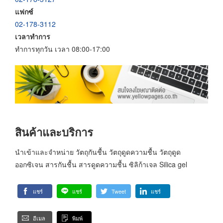
แฟกซ์
02-178-3112
เวลาทำการ
ทำการทุกวัน เวลา 08:00-17:00
สินค้าและบริการ
นำเข้าและจำหน่าย วัตถุกันชื้น วัตถุดูดความชื้น วัตถุดูด
ออกซิเจน สารกันชื้น สารดูดความชื้น ซิลิก้าเจล Silica gel
แชร์
แชร์
Tweet
แชร์
อีเมล
พิมพ์