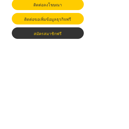
ติดต่อลงโฆษณา
ติดต่อขอเพิ่มข้อมูลธุรกิจฟรี
สมัครสมาชิกฟรี