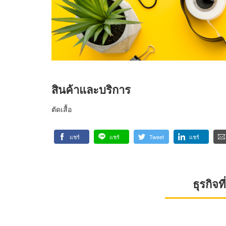
สินค้าและบริการ
ตัดเสื้อ
แชร์
แชร์
Tweet
แชร์
ธุรกิจ