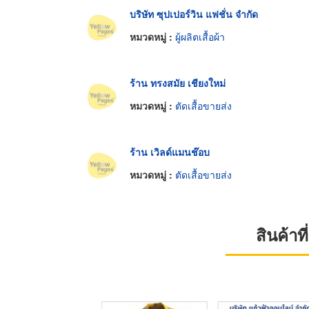
บริษัท ซุปเปอร์วิน แฟชั่น จำกัด
หมวดหมู่ :
ผู้ผลิตเสื้อผ้า
ร้าน ทรงสมัย เชียงใหม่
หมวดหมู่ :
ตัดเสื้อขายส่ง
ร้าน เวิลด์แมนช๊อบ
หมวดหมู่ :
ตัดเสื้อขายส่ง
สินค้า