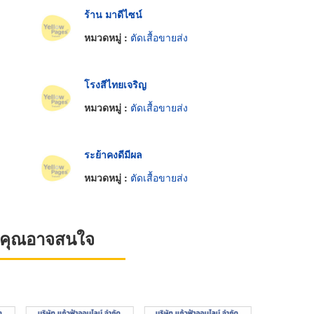
ร้าน มาดีไซน์
หมวดหมู่ :
ตัดเสื้อขายส่ง
โรงสีไทยเจริญ
หมวดหมู่ :
ตัดเสื้อขายส่ง
ระย้าคงดีมีผล
หมวดหมู่ :
ตัดเสื้อขายส่ง
ที่คุณอาจสนใจ