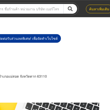
ค้นหาเพิ่มเติม
ิดต่อรับส่วนลดพิเศษ! เพื่อจัดทำเว็บไซต์
ำเภอแม่สอด จังหวัดตาก 63110