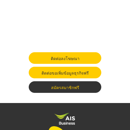
ติดต่อลงโฆษณา
ติดต่อขอเพิ่มข้อมูลธุรกิจฟรี
สมัครสมาชิกฟรี