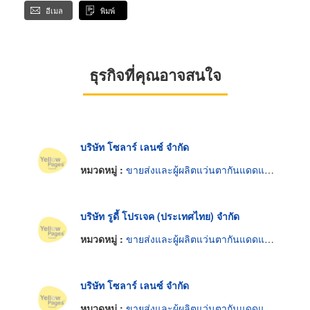
อีเมล
พิมพ์
ธุรกิจที่คุณอาจสนใจ
บริษัท โซลาร์ เลนซ์ จำกัด
หมวดหมู่ :
ขายส่งและผู้ผลิตแว่นตากันแดดและกันลม
บริษัท รูดี้ โปรเจค (ประเทศไทย) จำกัด
หมวดหมู่ :
ขายส่งและผู้ผลิตแว่นตากันแดดและกันลม
บริษัท โซลาร์ เลนซ์ จำกัด
หมวดหมู่ :
ขายส่งและผู้ผลิตแว่นตากันแดดและกันลม