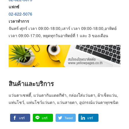
แฟกซ์
02-622-5076
เวลาทำการ
จันทร์-ศุกร์ เวลา 09:00-18:00,เสาร์ เวลา 09:00-18:00,อาทิตย์
เวลา 09:00-17:00, หยุดทุกวันอาทิตย์ที่ 1 และ 3 ของเดือน
สินค้าและบริการ
แว่นตาเซฟตี้, แว่นตากันแดดกีฬา, กล่องใส่แว่นตา, ผ้าเช็ดแว่น,
แท่นโชว์, แท่นโชว์แว่นตา, แว่นสายตา, อุปกรณ์แว่นตาทุกชนิด
แชร์
แชร์
Tweet
แชร์