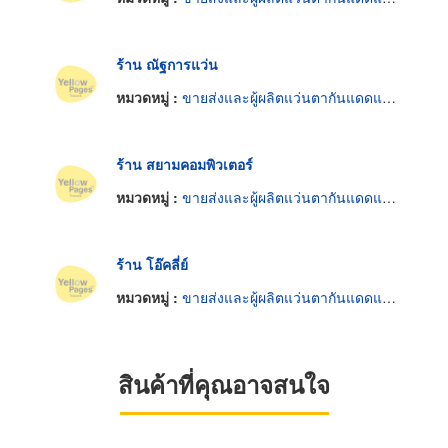
ร้าน ณัฐการแว่น
หมวดหมู่ :
ขายส่งและผู้ผลิตแว่นตากันแดดและกันลม
ร้าน สยามคอมพิวเตอร์
หมวดหมู่ :
ขายส่งและผู้ผลิตแว่นตากันแดดและกันลม
ร้าน โอ๊คลี่ย์
หมวดหมู่ :
ขายส่งและผู้ผลิตแว่นตากันแดดและกันลม
สินค้าที่คุณอาจสนใจ