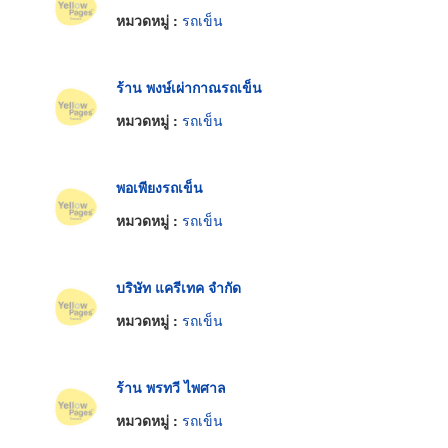
หมวดหมู่ :
รถเข็น
ร้าน พงษ์เผ่ากาณรถเข็น
หมวดหมู่ :
รถเข็น
พอเพียงรถเข็น
หมวดหมู่ :
รถเข็น
บริษัท แครีเทค จำกัด
หมวดหมู่ :
รถเข็น
ร้าน พรทวี ไพศาล
หมวดหมู่ :
รถเข็น