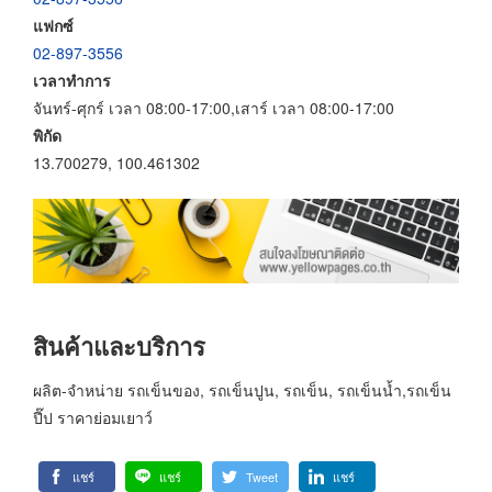
แฟกซ์
02-897-3556
เวลาทำการ
จันทร์-ศุกร์ เวลา 08:00-17:00,เสาร์ เวลา 08:00-17:00
พิกัด
13.700279, 100.461302
สินค้าและบริการ
ผลิต-จำหน่าย รถเข็นของ, รถเข็นปูน, รถเข็น, รถเข็นน้ำ,รถเข็น
ปี๊ป ราคาย่อมเยาว์
แชร์
แชร์
Tweet
แชร์