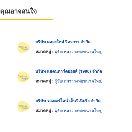
ที่คุณอาจสนใจ
บริษัท คลองใหม่ วิศวการ จำกัด
หมวดหมู่ :
ผู้รับเหมาวางท่อขนาดใหญ่
บริษัท แสตนดาร์ดออยล์ (1990) จำกัด
หมวดหมู่ :
ผู้รับเหมาวางท่อขนาดใหญ่
บริษัท วอเตอร์ไลน์ เอ็นจิเนียริ่ง จำกัด
หมวดหมู่ :
ผู้รับเหมาวางท่อขนาดใหญ่