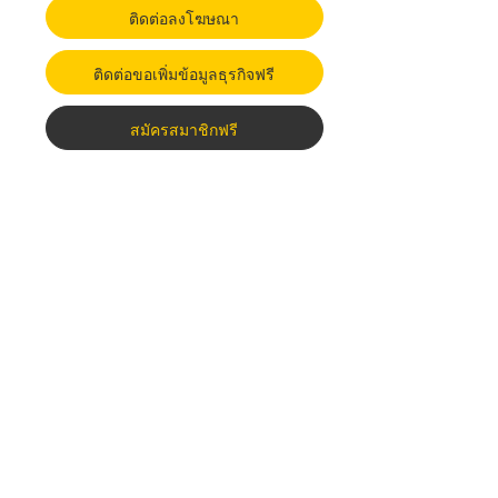
ติดต่อลงโฆษณา
ติดต่อขอเพิ่มข้อมูลธุรกิจฟรี
สมัครสมาชิกฟรี