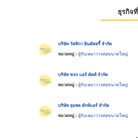
ธุรกิจ
บริษัท วัสสิกา อินดัสตรี้ จำกัด
หมวดหมู่ :
ผู้รับเหมาวางท่อขนาดใหญ่
บริษัท ขจร แอร์ ดัคท์ จำกัด
หมวดหมู่ :
ผู้รับเหมาวางท่อขนาดใหญ่
บริษัท จุมพล ดักท์แอร์ จำกัด
หมวดหมู่ :
ผู้รับเหมาวางท่อขนาดใหญ่