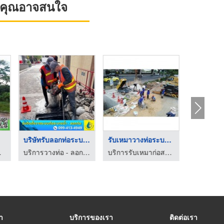
ที่คุณอาจสนใจ
บริษัทรับลอกท่อระบาย ...
รับเหมาวางท่อระบายน้ ...
แทรคเตอร์
บริการวางท่อ - ลอกท่อกรุงเทพปริมณฑล
บริการรับเหมาก่อสร้าง ปทุมธานี
รา
บริการของเรา
ติดต่อเรา