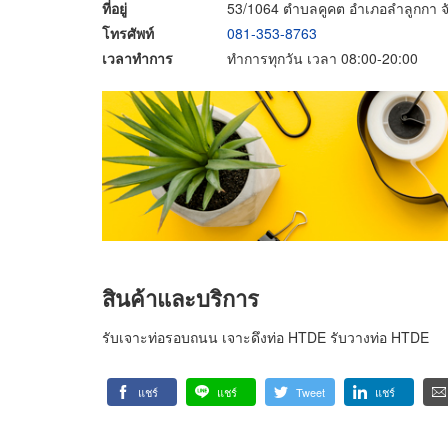
ที่อยู่
53/1064 ตำบลคูคต อำเภอลำลูกกา จ
โทรศัพท์
081-353-8763
เวลาทำการ
ทำการทุกวัน เวลา 08:00-20:00
สินค้าและบริการ
รับเจาะท่อรอบถนน เจาะดึงท่อ HTDE รับวางท่อ HTDE
แชร์
แชร์
Tweet
แชร์