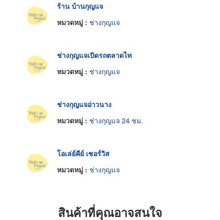
ร้าน บ้านกุญแจ
หมวดหมู่ :
ช่างกุญแจ
ช่างกุญแจเปิดรถตลาดไท
หมวดหมู่ :
ช่างกุญแจ
ช่างกุญแจอ่าวนาง
หมวดหมู่ :
ช่างกุญแจ 24 ชม.
โอเล่ย์คีย์ เซอร์วิส
หมวดหมู่ :
ช่างกุญแจ
สินค้าที่คุณอาจสนใจ