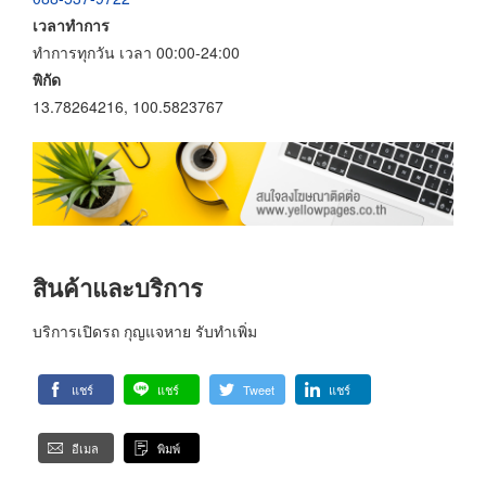
เวลาทำการ
ทำการทุกวัน เวลา 00:00-24:00
พิกัด
13.78264216, 100.5823767
สินค้าและบริการ
บริการเปิดรถ กุญแจหาย รับทำเพิ่ม
แชร์
แชร์
Tweet
แชร์
อีเมล
พิมพ์