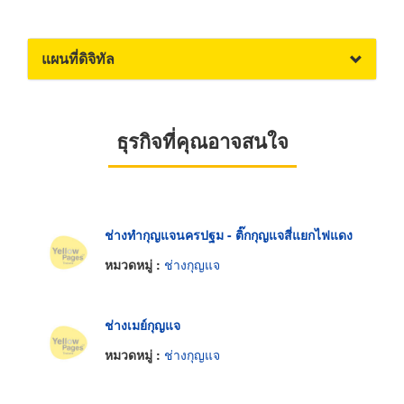
แผนที่ดิจิทัล
ธุรกิจที่คุณอาจสนใจ
ช่างทำกุญแจนครปฐม - ติ๊กกุญแจสี่แยกไฟแดง
หมวดหมู่ :
ช่างกุญแจ
ช่างเมย์กุญแจ
หมวดหมู่ :
ช่างกุญแจ