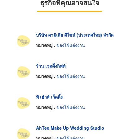
ธุรกิจที่คุณอาจสนใจ
บริษัท คามิเลีย ดีไซน์ (ประเทศไทย) จำกัด
หมวดหมู่ :
ของใช้แต่งงาน
ร้าน เวดดิ้งกิฟท์
หมวดหมู่ :
ของใช้แต่งงาน
พี เฮ้าส์ เว็ดดิ้ง
หมวดหมู่ :
ของใช้แต่งงาน
AhTee Make Up Wedding Studio
หมวดหมู่ :
ของใช้แต่งงาน