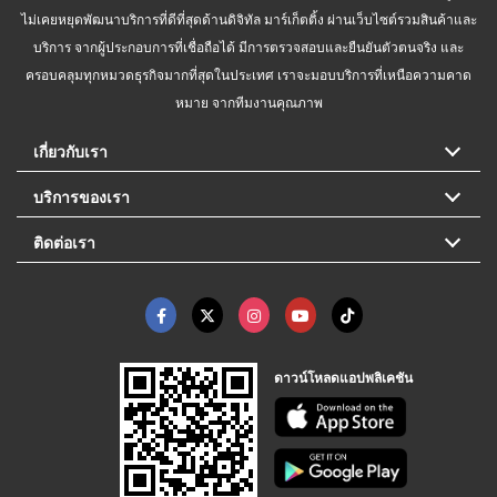
ไม่เคยหยุดพัฒนาบริการที่ดีที่สุดด้านดิจิทัล มาร์เก็ตติ้ง ผ่านเว็บไซต์รวมสินค้าและ
บริการ จากผู้ประกอบการที่เชื่อถือได้ มีการตรวจสอบและยืนยันตัวตนจริง และ
ครอบคลุมทุกหมวดธุรกิจมากที่สุดในประเทศ เราจะมอบบริการที่เหนือความคาด
หมาย จากทีมงานคุณภาพ
เกี่ยวกับเรา
บริการของเรา
ติดต่อเรา
ดาวน์โหลดแอปพลิเคชัน