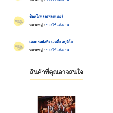
ช็อคโกแลตเพลนเนอร์
หมวดหมู่ :
ของใช้แต่งงาน
เดอะ รอยัลคิง เวดดิ้ง สตูดิโอ
หมวดหมู่ :
ของใช้แต่งงาน
สินค้าที่คุณอาจสนใจ