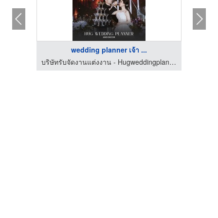
wedding planner เจ้า ...
บริษัทรับจัดงานแต่งงาน - Hugweddingplanner