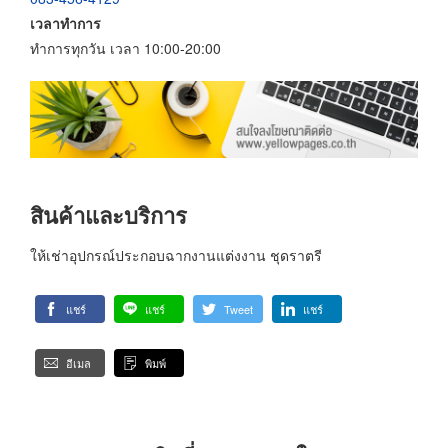
เวลาทำการ
ทำการทุกวัน เวลา 10:00-20:00
สินค้าและบริการ
ให้เช่าอุปกรณ์ประกอบฉากงานแต่งงาน ชุดราตรี
แชร์
แชร์
Tweet
แชร์
อีเมล
พิมพ์