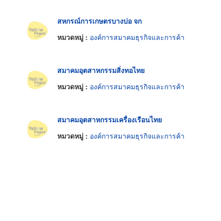
สหกรณ์การเกษตรบางบ่อ จก
หมวดหมู่ :
องค์การสมาคมธุรกิจและการค้า
สมาคมอุตสาหกรรมสิ่งทอไทย
หมวดหมู่ :
องค์การสมาคมธุรกิจและการค้า
สมาคมอุตสาหกรรมเครื่องเรือนไทย
หมวดหมู่ :
องค์การสมาคมธุรกิจและการค้า