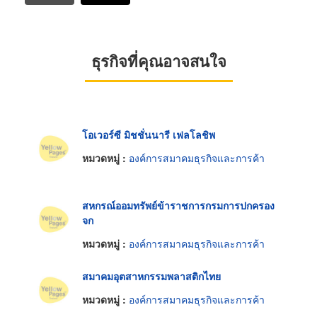
ธุรกิจที่คุณอาจสนใจ
โอเวอร์ซี มิชชั่นนารี เฟลโลชิพ
หมวดหมู่ :
องค์การสมาคมธุรกิจและการค้า
สหกรณ์ออมทรัพย์ข้าราชการกรมการปกครอง
จก
หมวดหมู่ :
องค์การสมาคมธุรกิจและการค้า
สมาคมอุตสาหกรรมพลาสติกไทย
หมวดหมู่ :
องค์การสมาคมธุรกิจและการค้า