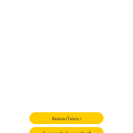
ติดต่อลงโฆษณา