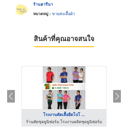
ร้านฮารีนา
หมวดหมู่ :
ขายส่งเสื้อผ้า
สินค้าที่คุณอาจสนใจ
โรงงานตัดเสื้อยืดโปโ ...
นิฟอร์ม
ร้านตัดชุดยูนิฟอร์ม โรงงานผลิตชุดยูนิฟอร์ม