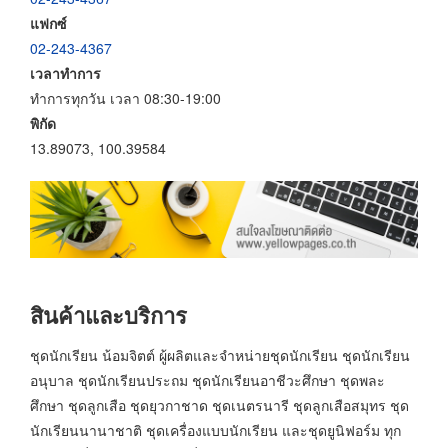
แฟกซ์
02-243-4367
เวลาทำการ
ทำการทุกวัน เวลา 08:30-19:00
พิกัด
13.89073, 100.39584
สินค้าและบริการ
ชุดนักเรียน น้อมจิตต์ ผู้ผลิตและจำหน่ายชุดนักเรียน ชุดนักเรียน
อนุบาล ชุดนักเรียนประถม ชุดนักเรียนอาชีวะศึกษา ชุดพละ
ศึกษา ชุดลูกเสือ ชุดยุวกาชาด ชุดเนตรนารี ชุดลูกเสือสมุทร ชุด
นักเรียนนานาชาติ ชุดเครื่องแบบนักเรียน และชุดยูนิฟอร์ม ทุก