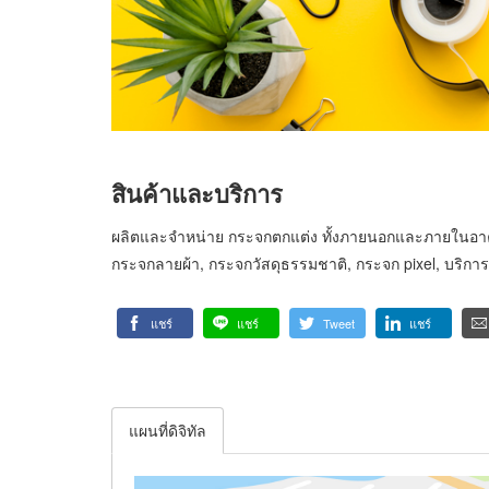
สินค้าและบริการ
ผลิตและจำหน่าย กระจกตกแต่ง ทั้งภายนอกและภายในอาคา
กระจกลายผ้า, กระจกวัสดุธรรมชาติ, กระจก pixel, บริการ
แชร์
แชร์
Tweet
แชร์
แผนที่ดิจิทัล