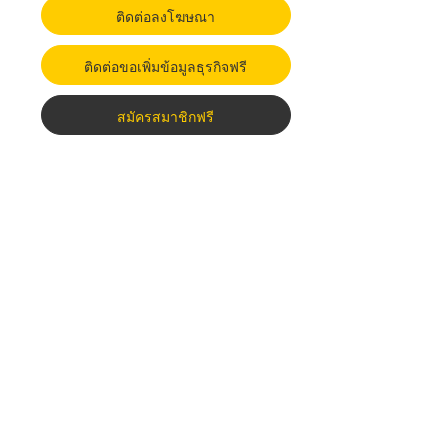
ติดต่อลงโฆษณา
ติดต่อขอเพิ่มข้อมูลธุรกิจฟรี
สมัครสมาชิกฟรี