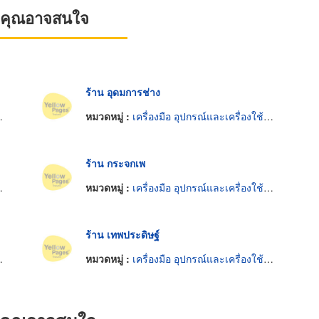
ที่คุณอาจสนใจ
ร้าน อุดมการช่าง
หมวดหมู่ :
เครื่องมือ อุปกรณ์และเครื่องใช้ตัดและตกแต่งกระจก
ร้าน กระจกเพ
หมวดหมู่ :
เครื่องมือ อุปกรณ์และเครื่องใช้ตัดและตกแต่งกระจก
ร้าน เทพประดิษฐ์
หมวดหมู่ :
เครื่องมือ อุปกรณ์และเครื่องใช้ตัดและตกแต่งกระจก