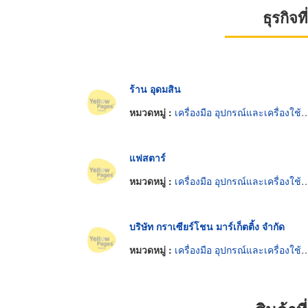
ธุรกิจ
ร้าน อุดมสิน
หมวดหมู่ :
เครื่องมือ อุปกรณ์และเครื่องใช้ตัดและตกแต่งกระจก
แฟสตาร์
หมวดหมู่ :
เครื่องมือ อุปกรณ์และเครื่องใช้ตัดและตกแต่งกระจก
บริษัท กราเซียร์โชน มาร์เก็ตติ้ง จำกัด
หมวดหมู่ :
เครื่องมือ อุปกรณ์และเครื่องใช้ตัดและตกแต่งกระจก