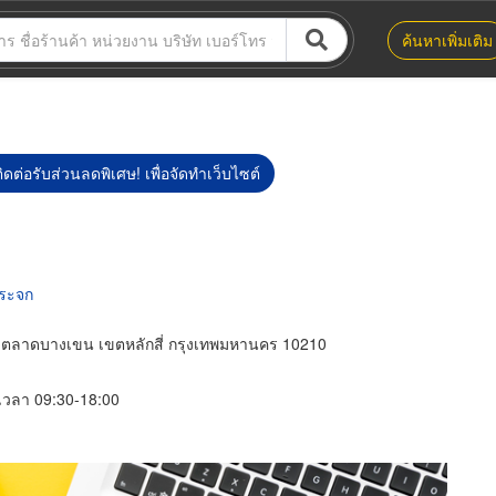
ค้นหาเพิ่มเติม
ิดต่อรับส่วนลดพิเศษ! เพื่อจัดทำเว็บไซต์
กระจก
วงตลาดบางเขน เขตหลักสี่ กรุงเทพมหานคร 10210
์ เวลา 09:30-18:00