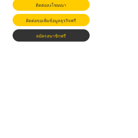
ติดต่อลงโฆษณา
ติดต่อขอเพิ่มข้อมูลธุรกิจฟรี
สมัครสมาชิกฟรี