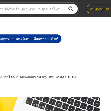
ค้นหาเพิ่มเติม
ิดต่อรับส่วนลดพิเศษ! เพื่อจัดทำเว็บไซต์
แขวงบางโคล่ เขตบางคอแหลม กรุงเทพมหานคร 10120