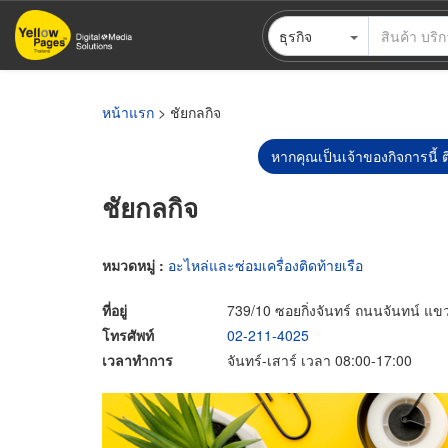
ข้าม
ธุรกิจ
ไป
ยัง
เนื้อหา
หลัก
หน้าแรก
> ชัยกลกิจ
หากคุณเป็นเจ้าของกิจการนี้ ต
ชัยกลกิจ
หมวดหมู่ :
อะไหล่และซ่อมเครื่องติดท้ายเรือ
ที่อยู่
739/10 ซอยกิ่งจันทร์ ถนนจันทน์ 
โทรศัพท์
02-211-4025
เวลาทำการ
จันทร์-เสาร์ เวลา 08:00-17:00