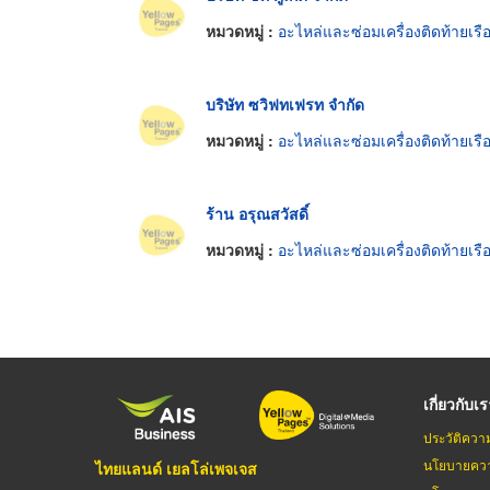
หมวดหมู่ :
อะไหล่และซ่อมเครื่องติดท้ายเรื
บริษัท ซวิฟทเฟรท จำกัด
หมวดหมู่ :
อะไหล่และซ่อมเครื่องติดท้ายเรื
ร้าน อรุณสวัสดิ์
หมวดหมู่ :
อะไหล่และซ่อมเครื่องติดท้ายเรื
เกี่ยวกับเ
ประวัติควา
นโยบายควา
ไทยแลนด์ เยลโล่เพจเจส