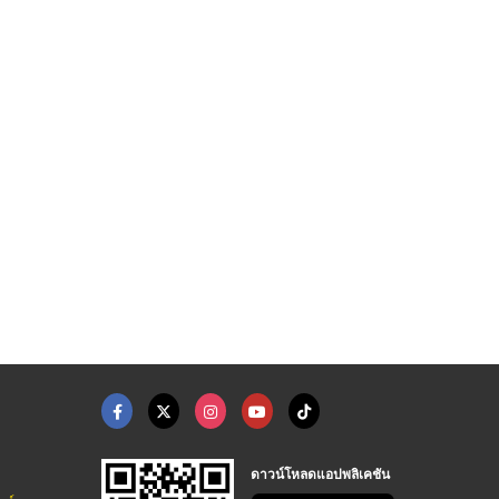
ดาวน์โหลดแอปพลิเคชัน