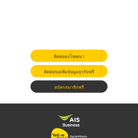
ติดต่อลงโฆษณา
ติดต่อขอเพิ่มข้อมูลธุรกิจฟรี
สมัครสมาชิกฟรี