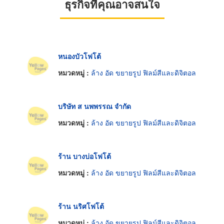
ธุรกิจที่คุณอาจสนใจ
หนองบัวโฟโต้
หมวดหมู่ :
ล้าง อัด ขยายรูป ฟิลม์สีและดิจิตอล
บริษัท ส นพพรรณ จำกัด
หมวดหมู่ :
ล้าง อัด ขยายรูป ฟิลม์สีและดิจิตอล
ร้าน บางบ่อโฟโต้
หมวดหมู่ :
ล้าง อัด ขยายรูป ฟิลม์สีและดิจิตอล
ร้าน นริศโฟโต้
หมวดหมู่ :
ล้าง อัด ขยายรูป ฟิลม์สีและดิจิตอล