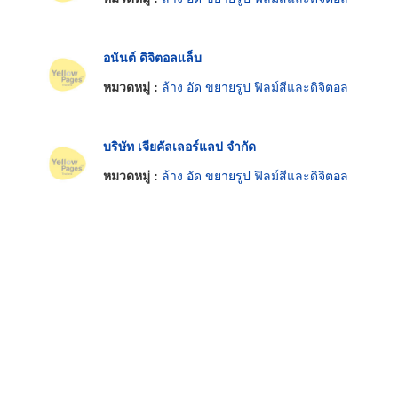
อนันต์ ดิจิตอลแล็บ
หมวดหมู่ :
ล้าง อัด ขยายรูป ฟิลม์สีและดิจิตอล
บริษัท เจียคัลเลอร์แลป จำกัด
หมวดหมู่ :
ล้าง อัด ขยายรูป ฟิลม์สีและดิจิตอล