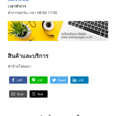
เวลาทำการ
ทำการทุกวัน เวลา 08:00-17:00
สินค้าและบริการ
ทำป้ายโฆษณา
แชร์
แชร์
Tweet
แชร์
อีเมล
พิมพ์