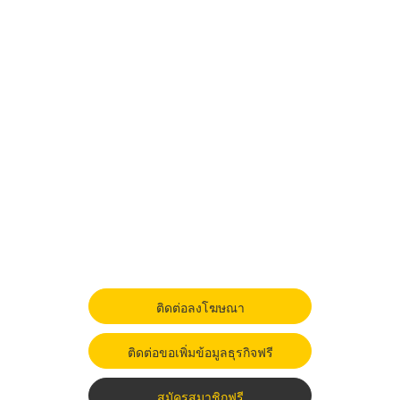
ติดต่อลงโฆษณา
ติดต่อขอเพิ่มข้อมูลธุรกิจฟรี
สมัครสมาชิกฟรี