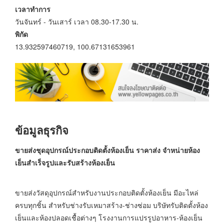
เวลาทำการ
วันจันทร์ - วันเสาร์ เวลา 08.30-17.30 น.
พิกัด
13.932597460719, 100.67131653961
ข้อมูลธุรกิจ
ขายส่งชุดอุปกรณ์ประกอบติดตั้งห้องเย็น ราคาส่ง
จำหน่ายห้อง
เย็นสำเร็จรูปและรับสร้างห้องเย็น
ขายส่งวัสดุอุปกรณ์สำหรับงานประกอบติดตั้งห้องเย็น มีอะไหล่
ครบทุกชิ้น สำหรับช่างรับเหมาสร้าง-ช่างซ่อม บริษัทรับติดตั้งห้อง
เย็นและห้องปลอดเชื้อต่างๆ โรงงานการแปรรูปอาหาร-ห้องเย็น