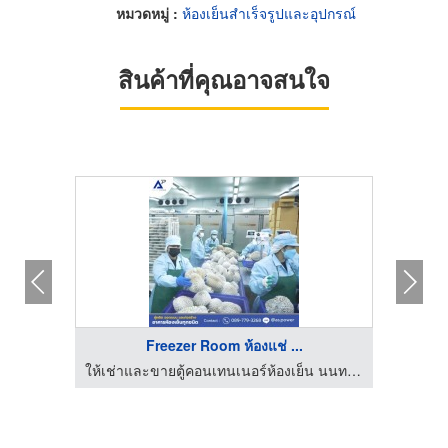
หมวดหมู่ :
ห้องเย็นสำเร็จรูปและอุปกรณ์
สินค้าที่คุณอาจสนใจ
Freezer Room ห้องแช่ ...
รับสร้างห้องเย็นอุตสาหกรรม คูลพลัส เอ็นจิเนียริ่ง
ให้เช่าและขายตู้คอนเทนเนอร์ห้องเย็น นนทบุรี