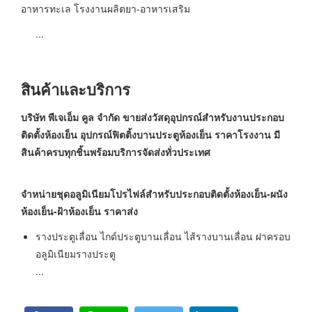
อาหารทะเล โรงงานผลิตยา-อาหารเสริม
...
สินค้าและบริการ
บริษัท พีเจเอ็ม คูล จำกัด ขายส่งวัสดุอุปกรณ์สำหรับงานประกอบ
ติดตั้งห้องเย็น
อุปกรณ์ฟิตติ้งบานประตูห้องเย็น ราคาโรงงาน มี
สินค้าครบทุกชิ้นพร้อมบริการจัดส่งทั่วประเทศ
จำหน่ายชุดอลูมิเนียมโปรไฟล์สำหรับประกอบติดตั้งห้องเย็น-ผนัง
ห้องเย็น-ฝ้าห้องเย็น
ราคาส่ง
รางประตูเลื่อน ไกด์ประตูบานเลื่อน ไส้รางบานเลื่อน ฝาครอบ
อลูมิเนียมรางประตู
...