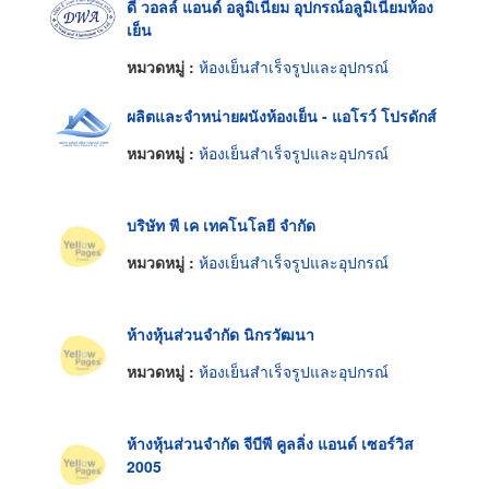
ดี วอลล์ แอนด์ อลูมิเนียม อุปกรณ์อลูมิเนียมห้อง
เย็น
หมวดหมู่ :
ห้องเย็นสำเร็จรูปและอุปกรณ์
ผลิตและจำหน่ายผนังห้องเย็น - แอโรว์ โปรดักส์
หมวดหมู่ :
ห้องเย็นสำเร็จรูปและอุปกรณ์
บริษัท พี เค เทคโนโลยี จำกัด
หมวดหมู่ :
ห้องเย็นสำเร็จรูปและอุปกรณ์
ห้างหุ้นส่วนจำกัด นิกรวัฒนา
หมวดหมู่ :
ห้องเย็นสำเร็จรูปและอุปกรณ์
ห้างหุ้นส่วนจำกัด จีบีพี คูลลิ่ง แอนด์ เซอร์วิส
2005