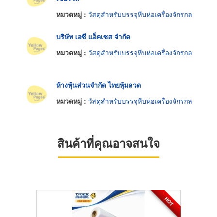
หมวดหมู่ :
วัสดุสำหรับบรรจุหีบห่อเครื่องจักรกล
บริษัท เอซี แอ็คเซส จำกัด
หมวดหมู่ :
วัสดุสำหรับบรรจุหีบห่อเครื่องจักรกล
ห้างหุ้นส่วนจำกัด ไทยหุ้มลวด
หมวดหมู่ :
วัสดุสำหรับบรรจุหีบห่อเครื่องจักรกล
สินค้าที่คุณอาจสนใจ
HOT