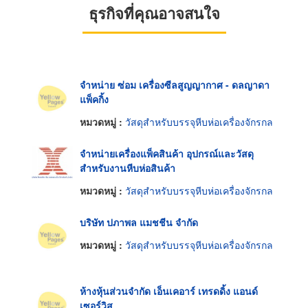
ธุรกิจที่คุณอาจสนใจ
จำหน่าย ซ่อม เครื่องซีลสูญญากาศ - ดลญาดา
แพ็คกิ้ง
หมวดหมู่ :
วัสดุสำหรับบรรจุหีบห่อเครื่องจักรกล
จำหน่ายเครื่องแพ็คสินค้า อุปกรณ์และวัสดุ
สำหรับงานหีบห่อสินค้า
หมวดหมู่ :
วัสดุสำหรับบรรจุหีบห่อเครื่องจักรกล
บริษัท ปภาพล แมชชีน จำกัด
หมวดหมู่ :
วัสดุสำหรับบรรจุหีบห่อเครื่องจักรกล
ห้างหุ้นส่วนจำกัด เอ็นเคอาร์ เทรดดิ้ง แอนด์
เซอร์วิส