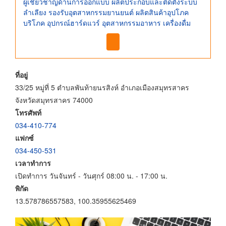
ผู้เชี่ยวชาญด้านการออกแบบ ผลิตประกอบและติดตั้งระบบ
ลำเลียง รองรับอุตสาหกรรมยานยนต์ ผลิตสินค้าอุปโภค
บริโภค อุปกรณ์ฮาร์ดแวร์ อุตสาหกรรมอาหาร เครื่องดื่ม
ที่อยู่
33/25 หมู่ที่ 5 ตำบลพันท้ายนรสิงห์ อำเภอเมืองสมุทรสาคร
จังหวัดสมุทรสาคร 74000
โทรศัพท์
034-410-774
แฟกซ์
034-450-531
เวลาทำการ
เปิดทำการ วันจันทร์ - วันศุกร์ 08:00 น. - 17:00 น.
พิกัด
13.578786557583, 100.35955625469