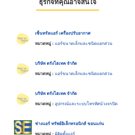
ธุรกิจที่คุณอาจสนใจ
เซ็นทรัลแอร์ เครื่องปรับอากาศ
หมวดหมู่ :
แอร์ขนาดเล็กและชนิดแยกส่วน
บริษัท ตรังไฮเทค จำกัด
หมวดหมู่ :
แอร์ขนาดเล็กและชนิดแยกส่วน
บริษัท ตรังไฮเทค จำกัด
หมวดหมู่ :
อุปกรณ์และระบบโทรทัศน์วงจรปิด
ช่างแอร์ ทรัพย์อิเล็กทรอนิกส์ ขอนแก่น
หมวดหมู่ :
ผู้ติดตั้งแอร์