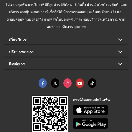
ไม่เคยหยุดพัฒนาบริการที่ดีที่สุดด้านดิจิทัล มาร์เก็ตติ้ง ผ่านเว็บไซต์รวมสินค้าและ
บริการ จากผู้ประกอบการที่เชื่อถือได้ มีการตรวจสอบและยืนยันตัวตนจริง และ
ครอบคลุมทุกหมวดธุรกิจมากที่สุดในประเทศ เราจะมอบบริการที่เหนือความคาด
หมาย จากทีมงานคุณภาพ
เกี่ยวกับเรา
บริการของเรา
ติดต่อเรา
ดาวน์โหลดแอปพลิเคชัน