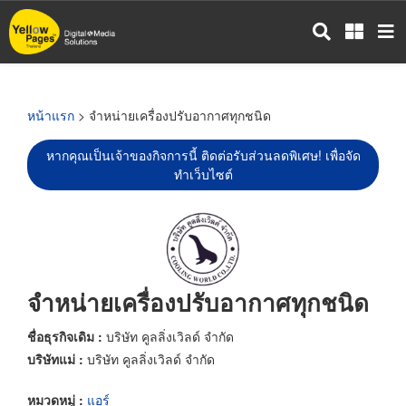
ข้าม
ไป
ยัง
เนื้อหา
หลัก
หน้าแรก
> จำหน่ายเครื่องปรับอากาศทุกชนิด
หากคุณเป็นเจ้าของกิจการนี้ ติดต่อรับส่วนลดพิเศษ! เพื่อจัด
ทำเว็บไซต์
จำหน่ายเครื่องปรับอากาศทุกชนิด
ชื่อธุรกิจเดิม :
บริษัท คูลลิ่งเวิลด์ จำกัด
บริษัทแม่ :
บริษัท คูลลิ่งเวิลด์ จำกัด
หมวดหมู่ :
แอร์