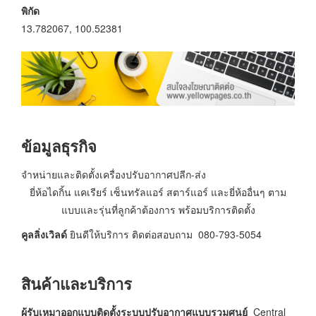
พิกัด
13.782067, 100.52381
ข้อมูลธุรกิจ
จำหน่ายและติดตั้งเครื่องปรับอากาศปลีก-ส่ง
ยี่ห้อไดกิ้น แคเรียร์ เซ็นทรัลแอร์ สตาร์แอร์ และยี่ห้ออื่นๆ ตาม
แบบและรุ่นที่ลูกค้าต้องการ พร้อมบริการติดตั้ง
คูลลิ่งเวิลด์
ยินดีให้บริการ ติดต่อสอบถาม 080-793-5054
สินค้าและบริการ
ผู้รับเหมาออกแบบติดตั้งระบบปรับอากาศแบบรวมศูนย์
Central