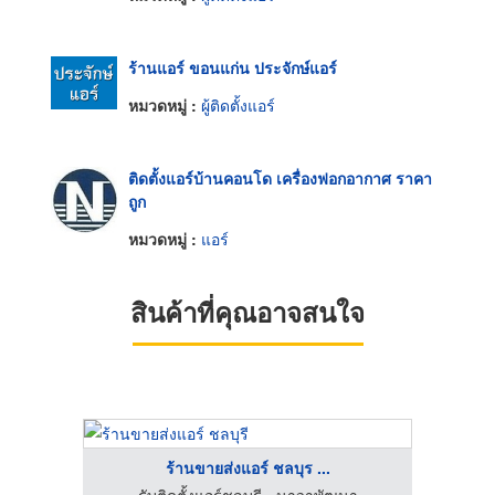
ร้านแอร์ ขอนแก่น ประจักษ์แอร์
หมวดหมู่ :
ผู้ติดตั้งแอร์
ติดตั้งแอร์บ้านคอนโด เครื่องฟอกอากาศ ราคา
ถูก
หมวดหมู่ :
แอร์
สินค้าที่คุณอาจสนใจ
ร้านขายส่งแอร์ ชลบุร ...
รับติดตั้งแอร์ชลบุรี - นาวาพัฒนา