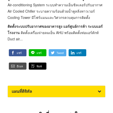
Air-conditioning System ระบบทำความเย็นชิลเลอร์ปรับอากาศ
Air Cooled Chiller ระบายความร้อนด้วยน้ำคูลลิ่งทาวเวอร์
Cooling Tower มีโฟร์แมนและวิศวกรควบคุมการติดตั้ง
ติดตั้งระบบปรับอากาศของอาคารสูง แอร์ศูนย์การค้า ระบบแอร์
โรงงาน
ติดตั้งเครื่องจ่ายลมเย็น AHU พร้อมติดตั้งท่อแอร์ดักท์
Duct air...
แชร์
แชร์
Tweet
แชร์
อีเมล
พิมพ์
แผนที่ดิจิทัล