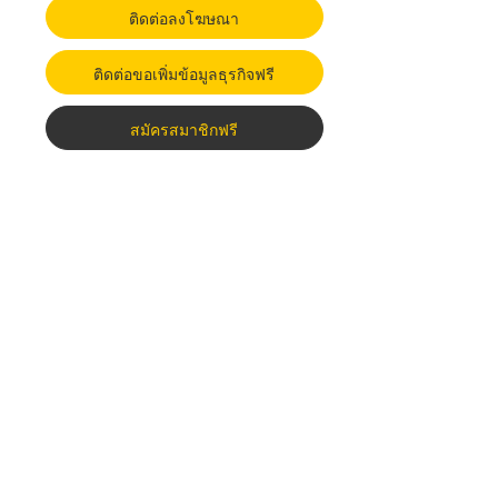
ติดต่อลงโฆษณา
ติดต่อขอเพิ่มข้อมูลธุรกิจฟรี
สมัครสมาชิกฟรี