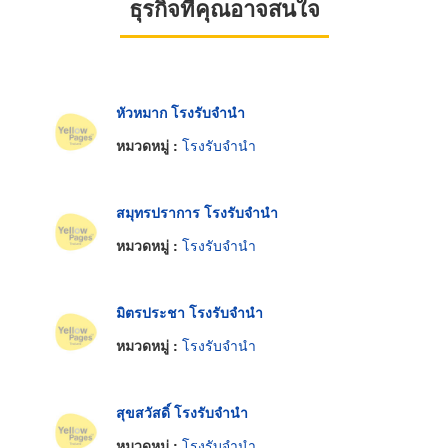
ธุรกิจที่คุณอาจสนใจ
หัวหมาก โรงรับจำนำ
หมวดหมู่ :
โรงรับจำนำ
สมุทรปราการ โรงรับจำนำ
หมวดหมู่ :
โรงรับจำนำ
มิตรประชา โรงรับจำนำ
หมวดหมู่ :
โรงรับจำนำ
สุขสวัสดิ์ โรงรับจำนำ
หมวดหมู่ :
โรงรับจำนำ