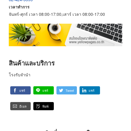
เวลาทำการ
จันทร์-ศุกร์ เวลา 08:00-17:00,เสาร์ เวลา 08:00-17:00
สินค้าและบริการ
โรงรับจำนำ
แชร์
แชร์
Tweet
แชร์
อีเมล
พิมพ์