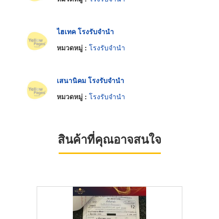
ไฮเทค โรงรับจำนำ
หมวดหมู่ :
โรงรับจำนำ
เสนานิคม โรงรับจำนำ
หมวดหมู่ :
โรงรับจำนำ
สินค้าที่คุณอาจสนใจ