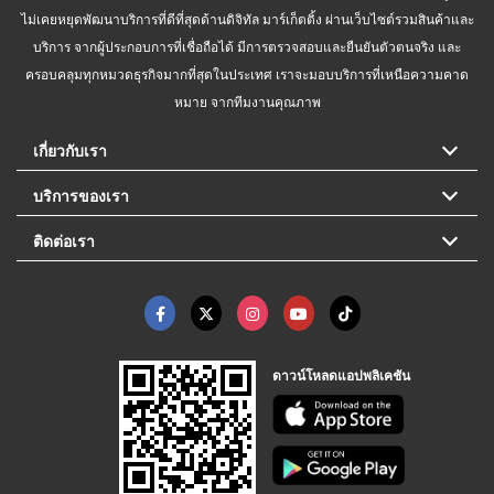
ไม่เคยหยุดพัฒนาบริการที่ดีที่สุดด้านดิจิทัล มาร์เก็ตติ้ง ผ่านเว็บไซต์รวมสินค้าและ
บริการ จากผู้ประกอบการที่เชื่อถือได้ มีการตรวจสอบและยืนยันตัวตนจริง และ
ครอบคลุมทุกหมวดธุรกิจมากที่สุดในประเทศ เราจะมอบบริการที่เหนือความคาด
หมาย จากทีมงานคุณภาพ
เกี่ยวกับเรา
บริการของเรา
ติดต่อเรา
ดาวน์โหลดแอปพลิเคชัน