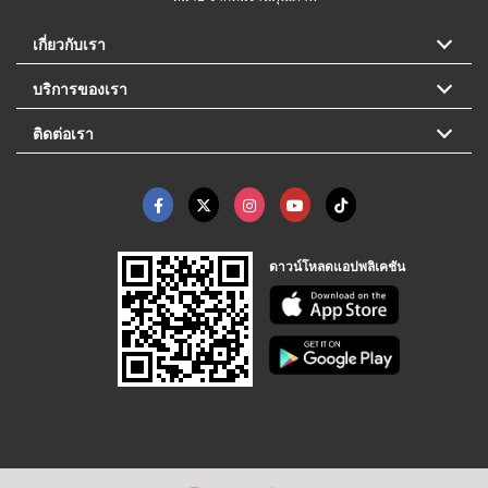
เกี่ยวกับเรา
บริการของเรา
ติดต่อเรา
ดาวน์โหลดแอปพลิเคชัน