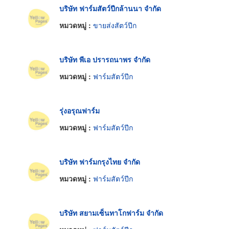
บริษัท ฟาร์มสัตว์ปีกล้านนา จำกัด
หมวดหมู่ :
ขายส่งสัตว์ปีก
บริษัท พีเอ ปรารถนาพร จำกัด
หมวดหมู่ :
ฟาร์มสัตว์ปีก
รุ่งอรุณฟาร์ม
หมวดหมู่ :
ฟาร์มสัตว์ปีก
บริษัท ฟาร์มกรุงไทย จำกัด
หมวดหมู่ :
ฟาร์มสัตว์ปีก
บริษัท สยามเซ็นทาโกฟาร์ม จำกัด