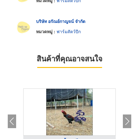
หมวดหมู่ :
ฟาร์มสัตว์ปีก
บริษัท อรัณย์กาญจน์ จำกัด
หมวดหมู่ :
ฟาร์มสัตว์ปีก
สินค้าที่คุณอาจสนใจ