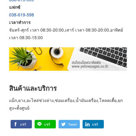
แฟกซ์
038-619-598
เวลาทำการ
จันทร์-ศุกร์ เวลา 08:30-20:00,เสาร์ เวลา 08:30-20:00,อาทิตย์
เวลา 08:30-15:00
สินค้าและบริการ
แม็ก,ยาง,อะไหล่ช่วงล่าง,ซ่อมเครื่อง,น้ำมันเครื่อง,โหลดเตี้ย,ยก
สูง+ตั้งศูนย์
แชร์
แชร์
Tweet
แชร์