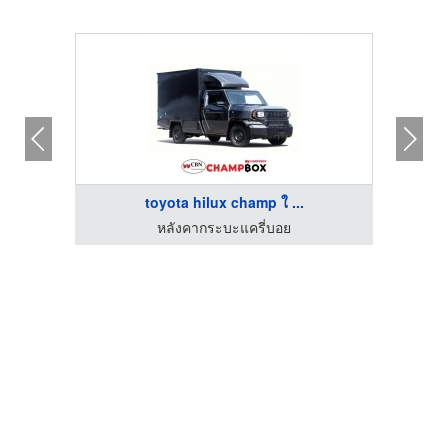
toyota hilux champ ใ ...
หลังคากระบะแครี่บอย