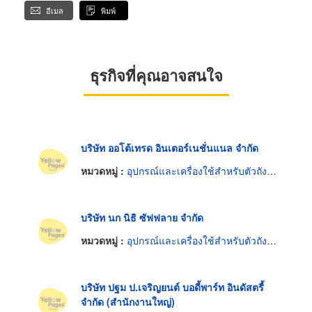
อีเมล
พิมพ์
ธุรกิจที่คุณอาจสนใจ
บริษัท ออโต้เทรด อินเตอร์เนชั่นแนล จำกัด
หมวดหมู่ :
อุปกรณ์และเครื่องใช้สำหรับตัวถังรถยนต์
บริษัท นก นิธิ ซัฟฟลาย จำกัด
หมวดหมู่ :
อุปกรณ์และเครื่องใช้สำหรับตัวถังรถยนต์
บริษัท ปฐม ป.เจริญยนต์ บอดี้พาร์ท อินดัสตรี้
จำกัด (สำนักงานใหญ่)