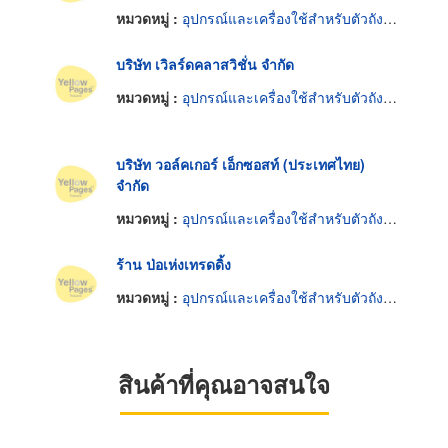
หมวดหมู่ :
อุปกรณ์และเครื่องใช้สำหรับตัวถังรถยนต์
บริษัท เวิลร์ดคลาสวิชั่น จำกัด
หมวดหมู่ :
อุปกรณ์และเครื่องใช้สำหรับตัวถังรถยนต์
บริษัท วอล์คเกอร์ เอ็กซอสท์ (ประเทศไทย)
จำกัด
หมวดหมู่ :
อุปกรณ์และเครื่องใช้สำหรับตัวถังรถยนต์
ร้าน ป่อเห่งเทรดดิ้ง
หมวดหมู่ :
อุปกรณ์และเครื่องใช้สำหรับตัวถังรถยนต์
สินค้าที่คุณอาจสนใจ