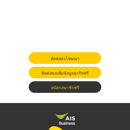
ติดต่อลงโฆษณา
ติดต่อขอเพิ่มข้อมูลธุรกิจฟรี
สมัครสมาชิกฟรี