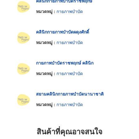
คลินิกกายภาพบำบัดราชพฤกษ์
หมวดหมู่ :
กายภาพบำบัด
คลินิกกายภาพบำบัดผดุงศักดิ์
หมวดหมู่ :
กายภาพบำบัด
กายภาพบำบัดราชพฤกษ์ คลินิก
หมวดหมู่ :
กายภาพบำบัด
สยามคลินิกกายภาพบำบัดนานาชาติ
หมวดหมู่ :
กายภาพบำบัด
สินค้าที่คุณอาจสนใจ