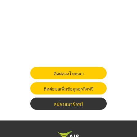
ติดต่อลงโฆษณา
ติดต่อขอเพิ่มข้อมูลธุรกิจฟรี
สมัครสมาชิกฟรี