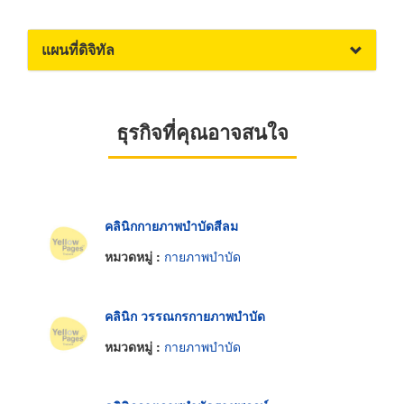
แผนที่ดิจิทัล
ธุรกิจที่คุณอาจสนใจ
คลินิกกายภาพบำบัดสีลม
หมวดหมู่ :
กายภาพบำบัด
คลินิก​ วรรณกรกายภาพบำบัด
หมวดหมู่ :
กายภาพบำบัด