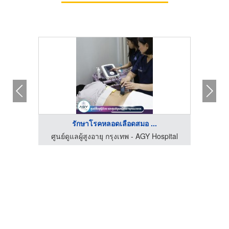
รักษาโรคหลอดเลือดสมอ ...
spital
ศูนย์ดูแลผู้สูงอายุ กรุงเทพ - AGY Hospital