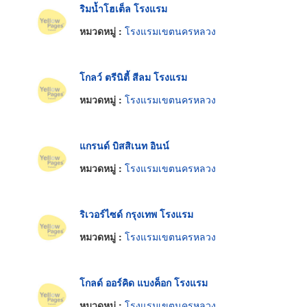
ริมน้ำโฮเต็ล โรงแรม
หมวดหมู่ :
โรงแรมเขตนครหลวง
โกลว์ ตรีนิตี้ สีลม โรงแรม
หมวดหมู่ :
โรงแรมเขตนครหลวง
แกรนด์ บิสสิเนท อินน์
หมวดหมู่ :
โรงแรมเขตนครหลวง
ริเวอร์ไซด์ กรุงเทพ โรงแรม
หมวดหมู่ :
โรงแรมเขตนครหลวง
โกลด์ ออร์คิด แบงค็อก โรงแรม
หมวดหมู่ :
โรงแรมเขตนครหลวง