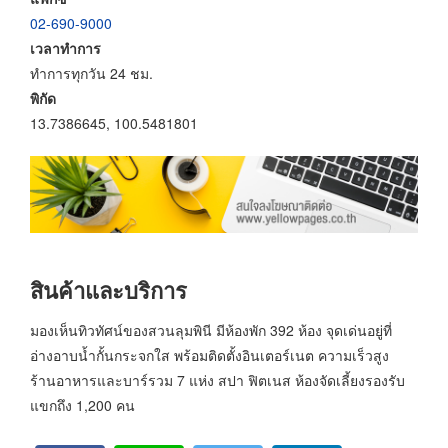
02-690-9000
เวลาทำการ
ทำการทุกวัน 24 ชม.
พิกัด
13.7386645, 100.5481801
สินค้าและบริการ
มองเห็นทิวทัศน์ของสวนลุมพินี มีห้องพัก 392 ห้อง จุดเด่นอยู่ที่
อ่างอาบน้ำกั้นกระจกใส พร้อมติดตั้งอินเตอร์เนต ความเร็วสูง
ร้านอาหารและบาร์รวม 7 แห่ง สปา ฟิตเนส ห้องจัดเลี้ยงรองรับ
แขกถึง 1,200 คน