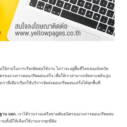
่อให้ง่ายในการเรียกติดต่อใช้งาน ไม่ว่าจะอยู่พื้นที่ไหนของจังหวัด
มิตรของวงการคอนกรีตผสมเสร็จ เพื่อให้เราสามารถจัดหาแพล้นปูน
เราที่เดียวเรียกใช้บริการจัดส่งคอนกรีตผสมเสร็จได้ทุกพื้นที่
รฐาน มอก.
เราได้รวบรวมเครือข่ายพันธมิตรของวงการคอนกรีตผสม
วมทั้งมีให้เลือกใช้งานจากทุกยี่ห้อ