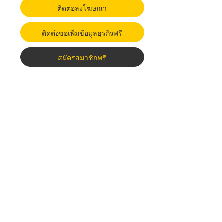
ติดต่อลงโฆษณา
ติดต่อขอเพิ่มข้อมูลธุรกิจฟรี
สมัครสมาชิกฟรี