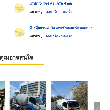
บริษัท บี-มิกซ์ คอนกรีต จำกัด
หมวดหมู่ :
คอนกรีตผสมเสร็จ
ห้างหุ้นส่วนจำกัด สหะชัยคอนกรีตซัพพลาย
หมวดหมู่ :
คอนกรีตผสมเสร็จ
ที่คุณอาจสนใจ