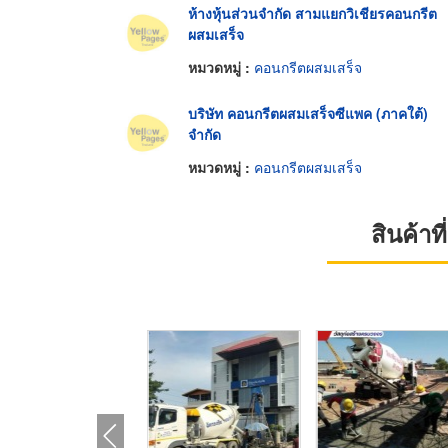
ห้างหุ้นส่วนจำกัด สามแยกวิเชียรคอนกรีต
ผสมเสร็จ
หมวดหมู่ :
คอนกรีตผสมเสร็จ
บริษัท คอนกรีตผสมเสร็จซีแพค (ภาคใต้)
จำกัด
หมวดหมู่ :
คอนกรีตผสมเสร็จ
สินค้า