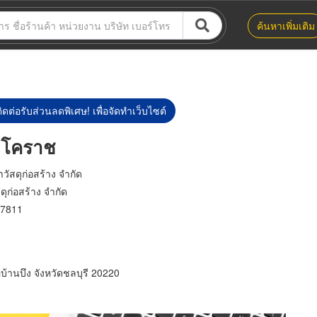
ค้นหาเพิ่มเติม
ิดต่อรับส่วนลดพิเศษ! เพื่อจัดทำเว็บไซต์
 โคราช
าวัสดุก่อสร้าง จำกัด
สดุก่อสร้าง จำกัด
7811
้านบึง จังหวัดชลบุรี 20220