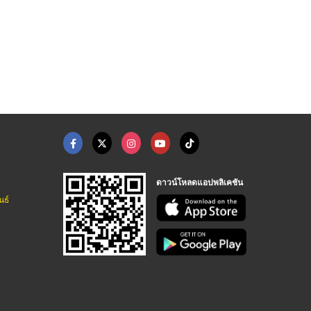
คอนกรีตผสมเสร็จ กรุง ...
คอนกรีตผสมเสร็จ ลาดก ...
คอนกรีตผสมเสร็จ ปริม ...
จำหน่ายคอนกรีตผสมเสร็จพร้อมส่ง - cccement
ร้านขายวัสดุก่อสร้างลาดกระบัง เจริญชัยค้าวัสดุ
จำหน่ายคอนกรีตผสมเสร็จพร้อมส่ง - cccement
ดาวน์โหลดแอปพลิเคชัน
นธ์