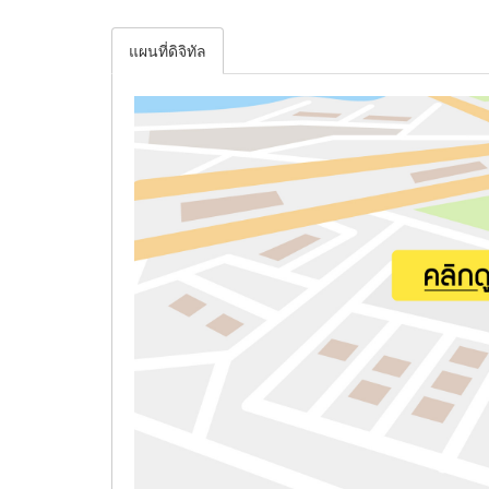
แผนที่ดิจิทัล