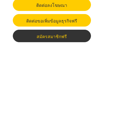
ติดต่อลงโฆษณา
ติดต่อขอเพิ่มข้อมูลธุรกิจฟรี
สมัครสมาชิกฟรี