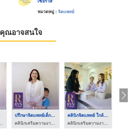
เซอร์วิส
หมวดหมู่ :
จิตแพทย์
ที่คุณอาจสนใจ
...
ปรึกษาจิตแพทย์เด็ก ผ ...
คลินิกจิตแพทย์ ใกล้ฉ ...
ิกสุขภาพจิต บางนา - Ryn Clinic
คลินิกเสริมความงาม คลินิกสุขภาพจิต บางนา - Ryn Clinic
คลินิกเสริมความงาม คลินิกสุขภาพจิต บางนา - Ryn Clinic