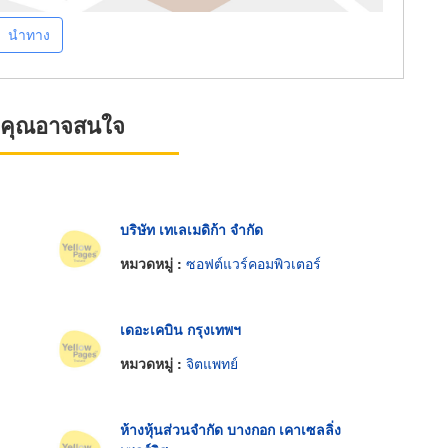
นำทาง
ที่คุณอาจสนใจ
บริษัท เทเลเมดิก้า จำกัด
หมวดหมู่ :
ซอฟต์แวร์คอมพิวเตอร์
เดอะเคบิน กรุงเทพฯ
หมวดหมู่ :
จิตแพทย์
ห้างหุ้นส่วนจำกัด บางกอก เคาเซลลิ่ง