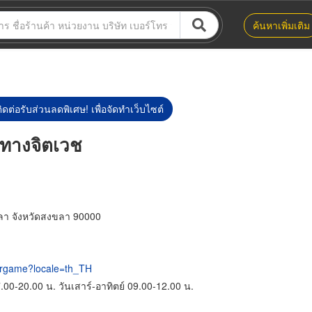
ค้นหาเพิ่มเติม
ิดต่อรับส่วนลดพิเศษ! เพื่อจัดทำเว็บไซต์
ะทางจิตเวช
ลา จังหวัดสงขลา 90000
morgame?locale=th_TH
17.00-20.00 น. วันเสาร์-อาทิตย์ 09.00-12.00 น.