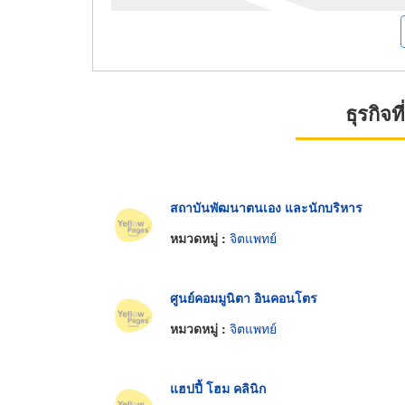
ธุรกิจ
สถาบันพัฒนาตนเอง และนักบริหาร
หมวดหมู่ :
จิตแพทย์
ศูนย์คอมมูนิตา อินคอนโตร
หมวดหมู่ :
จิตแพทย์
แฮปปี้ โฮม คลินิก