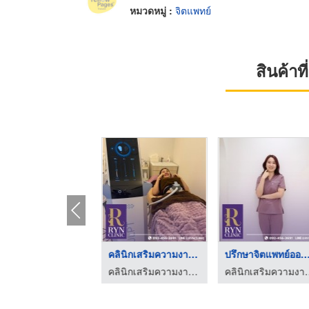
หมวดหมู่ :
จิตแพทย์
สินค้า
คลินิกรับปรึกษาแพทย์ ...
คลินิกเสริมความงาม ค ...
ปรึกษาจิตแพทย์ออนไลน 
คลินิกเสริมความงาม คลินิกสุขภาพจิต บางนา - Ryn Clinic
คลินิกเสริมความงาม คลินิกสุขภาพจิต บางนา - Ryn Clinic
คลินิกเสริมความงาม คลิน