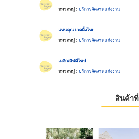
หมวดหมู่ :
บริการจัดงานแต่งงาน
แทนคุณ เวดดิ้งไทย
หมวดหมู่ :
บริการจัดงานแต่งงาน
เมจิกเลิฟดีไซน์
หมวดหมู่ :
บริการจัดงานแต่งงาน
สินค้า