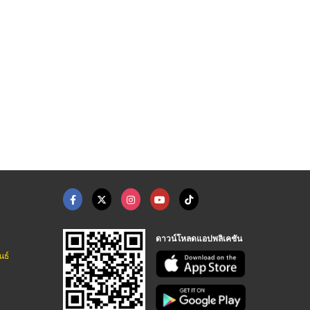
สถานที่จัดงานแต่งงาน ...
สถานที่จัดงานแต่งงาน ...
ออแกไนซ์จัดงานแต่ง
สถานที่จัดงานแต่งงาน มินิมอล - allabout wedding
สถานที่จัดงานแต่งงาน มินิมอล - allabout wedding
บริษัทรับจัดงานแต่งงาน - Hugweddingplanner
ดาวน์โหลดแอปพลิเคชัน
นธ์