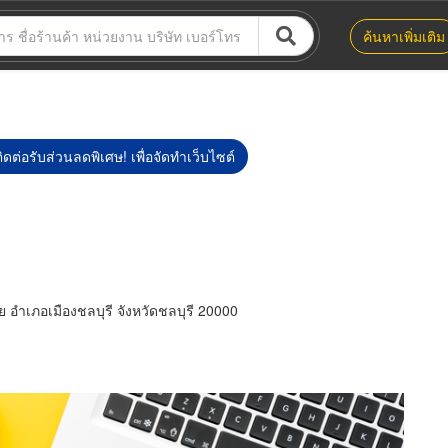
ค้นหาเพิ่มเติม
ิดต่อรับส่วนลดพิเศษ! เพื่อจัดทำเว็บไซต์
อำเภอเมืองชลบุรี จังหวัดชลบุรี 20000