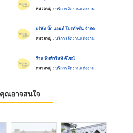
หมวดหมู่ :
บริการจัดงานแต่งงาน
บริษัท บิ๊ก แอนท์ โปรดักชั่น จำกัด
หมวดหมู่ :
บริการจัดงานแต่งงาน
ร้าน พิมพ์วรินท์ ดีไซน์
หมวดหมู่ :
บริการจัดงานแต่งงาน
ที่คุณอาจสนใจ