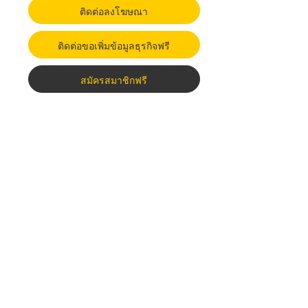
ติดต่อลงโฆษณา
ติดต่อขอเพิ่มข้อมูลธุรกิจฟรี
สมัครสมาชิกฟรี